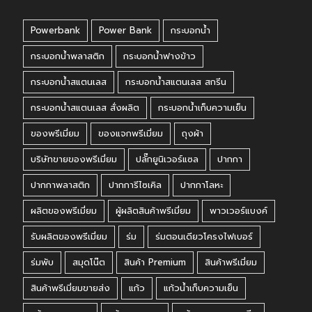
Powerbank
Power Bank
กระบอกน้ำ
กระบอกน้ำพลาสติก
กระบอกน้ำฟางข้าว
กระบอกน้ำสแตนเลส
กระบอกน้ำสแตนเลส สกรีน
กระบอกน้ำสแตนเลส สั่งผลิต
กระบอกน้ำเก็บความเย็น
ของพรีเมี่ยม
ของแจกพรีเมี่ยม
ถุงผ้า
บริษัทขายของพรีเมี่ยม
ปลั๊กยูนิเวอร์แซล
ปากกา
ปากกาพลาสติก
ปากการีไซเคิล
ปากกาโลหะ
ผลิตของพรีเมี่ยม
ผู้ผลิตสินค้าพรีเมี่ยม
พาวเวอร์แบงค์
รับผลิตของพรีเมี่ยม
ร่ม
ร่มตอนเดียวโครงไฟเบอร์
ร่มพับ
สมุดโน๊ต
สินค้า Premium
สินค้าพรีเมี่ยม
สินค้าพรีเมี่ยมขายส่ง
แก้ว
แก้วน้ำเก็บความเย็น