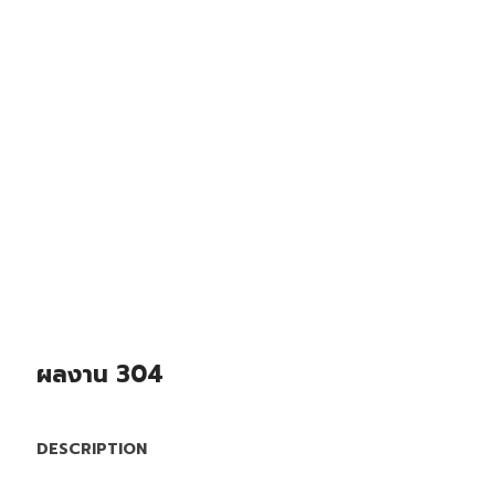
ผลงาน 304
DESCRIPTION