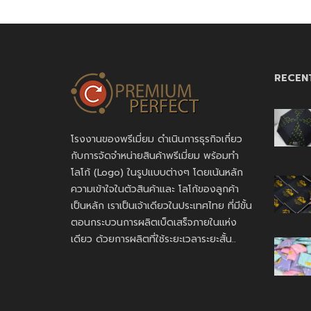
RECEN
โรงงานของพรีเมี่ยม ดำเนินการธุรกิจเกี่ยว
กับการจัดจำหน่ายสินค้าพรีเมี่ยม พร้อมทำ
โลโก้ (Logo) ในรูปแบบต่างๆ โดยเน้นหลัก
ความเข้าใจในตัวสินค้าและ โลโก้ของลูกค้า
เป็นหลัก เราเป็นเจ้าเดียวในประเทศไทย ที่มีขั้น
ตอนกระบวนการผลิตเบ็ดเสร็จภายในแห่ง
เดียว ด้วยการผลิตที่ใช้ระยะเวลาระยะสั้น..