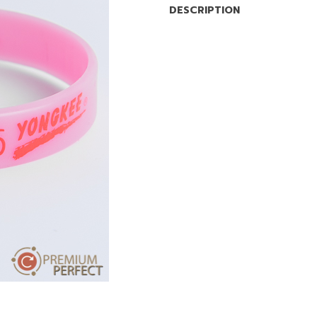
DESCRIPTION