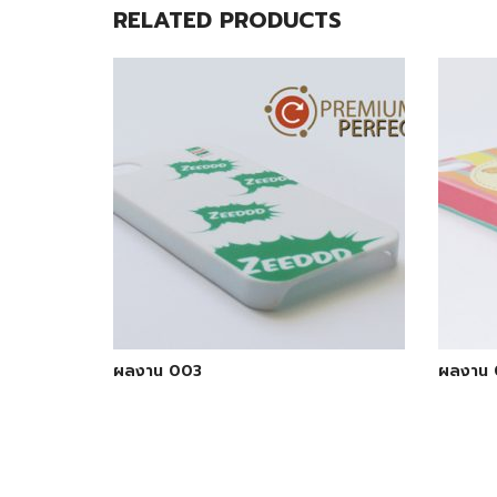
RELATED PRODUCTS
ผลงาน 003
ผลงาน