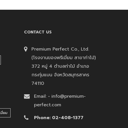
CONTACT US
Premium Perfect Co., Ltd.
(โรงงานของพรีเมี่ยม สาขาท่าไม้)
372 หมู่ 4 ตำบลท่าไม้ อำเภอ
กระทุ่มแบน จังหวัดสมุทรสาคร
74110
Email: • info@premium-
perfect.com
มี่ยม
Phone: 02-408-1377