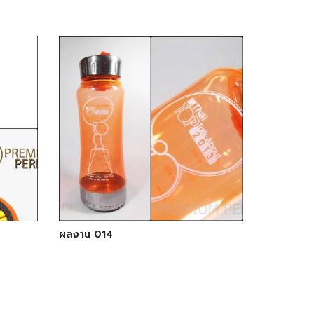
ผลงาน 014