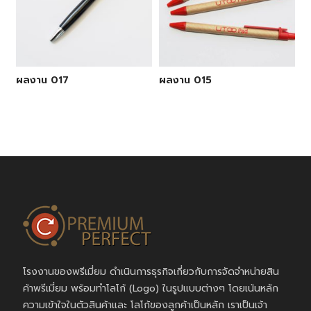
ผลงาน 017
ผลงาน 015
โรงงานของพรีเมี่ยม ดำเนินการธุรกิจเกี่ยวกับการจัดจำหน่ายสิน
ค้าพรีเมี่ยม พร้อมทำโลโก้ (Logo) ในรูปแบบต่างๆ โดยเน้นหลัก
ความเข้าใจในตัวสินค้าและ โลโก้ของลูกค้าเป็นหลัก เราเป็นเจ้า