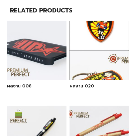
RELATED PRODUCTS
ผลงาน 008
ผลงาน 020