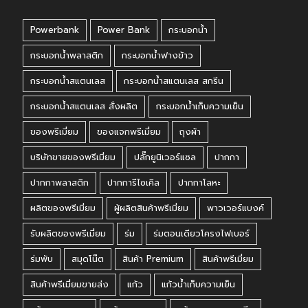
Powerbank
Power Bank
กระบอกน้ำ
กระบอกน้ำพลาสติก
กระบอกน้ำฟางข้าว
กระบอกน้ำสแตนเลส
กระบอกน้ำสแตนเลส สกรีน
กระบอกน้ำสแตนเลส สั่งผลิต
กระบอกน้ำเก็บความเย็น
ของพรีเมี่ยม
ของแจกพรีเมี่ยม
ถุงผ้า
บริษัทขายของพรีเมี่ยม
ปลั๊กยูนิเวอร์แซล
ปากกา
ปากกาพลาสติก
ปากการีไซเคิล
ปากกาโลหะ
ผลิตของพรีเมี่ยม
ผู้ผลิตสินค้าพรีเมี่ยม
พาวเวอร์แบงค์
รับผลิตของพรีเมี่ยม
ร่ม
ร่มตอนเดียวโครงไฟเบอร์
ร่มพับ
สมุดโน๊ต
สินค้า Premium
สินค้าพรีเมี่ยม
สินค้าพรีเมี่ยมขายส่ง
แก้ว
แก้วน้ำเก็บความเย็น