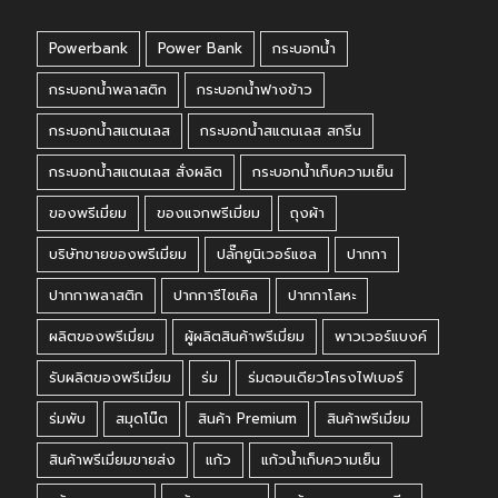
Powerbank
Power Bank
กระบอกน้ำ
กระบอกน้ำพลาสติก
กระบอกน้ำฟางข้าว
กระบอกน้ำสแตนเลส
กระบอกน้ำสแตนเลส สกรีน
กระบอกน้ำสแตนเลส สั่งผลิต
กระบอกน้ำเก็บความเย็น
ของพรีเมี่ยม
ของแจกพรีเมี่ยม
ถุงผ้า
บริษัทขายของพรีเมี่ยม
ปลั๊กยูนิเวอร์แซล
ปากกา
ปากกาพลาสติก
ปากการีไซเคิล
ปากกาโลหะ
ผลิตของพรีเมี่ยม
ผู้ผลิตสินค้าพรีเมี่ยม
พาวเวอร์แบงค์
รับผลิตของพรีเมี่ยม
ร่ม
ร่มตอนเดียวโครงไฟเบอร์
ร่มพับ
สมุดโน๊ต
สินค้า Premium
สินค้าพรีเมี่ยม
สินค้าพรีเมี่ยมขายส่ง
แก้ว
แก้วน้ำเก็บความเย็น