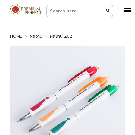
HOME
ผลงาน
ผลงาน 262