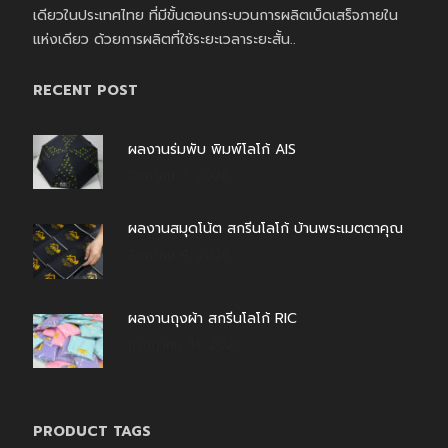
เดียวในประเทศไทย ที่มีขั้นตอนกระบวนการผลิตเบ็ดเสร็จภายใน
แห่งเดียว ด้วยการผลิตที่ใช้ระยะเวลาระยะสั้น..
RECENT POST
ผลงานร่มพับ พิมพ์โลโก้ AIS
สิงหาคม 7, 2026
ผลงานสมุดโน้ต สกรีนโลโก้ บ้านพระเมตตาคุณ
สิงหาคม 4, 2026
ผลงานถุงผ้า สกรีนโลโก้ RIC
กรกฎาคม 31, 2026
PRODUCT TAGS