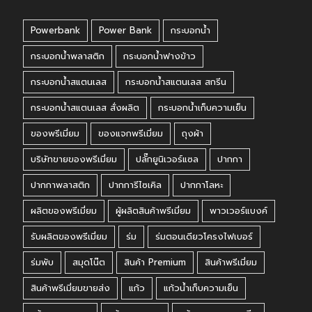
Powerbank
Power Bank
กระบอกน้ำ
กระบอกน้ำพลาสติก
กระบอกน้ำฟางข้าว
กระบอกน้ำสแตนเลส
กระบอกน้ำสแตนเลส สกรีน
กระบอกน้ำสแตนเลส สั่งผลิต
กระบอกน้ำเก็บความเย็น
ของพรีเมี่ยม
ของแจกพรีเมี่ยม
ถุงผ้า
บริษัทขายของพรีเมี่ยม
ปลั๊กยูนิเวอร์แซล
ปากกา
ปากกาพลาสติก
ปากการีไซเคิล
ปากกาโลหะ
ผลิตของพรีเมี่ยม
ผู้ผลิตสินค้าพรีเมี่ยม
พาวเวอร์แบงค์
รับผลิตของพรีเมี่ยม
ร่ม
ร่มตอนเดียวโครงไฟเบอร์
ร่มพับ
สมุดโน๊ต
สินค้า Premium
สินค้าพรีเมี่ยม
สินค้าพรีเมี่ยมขายส่ง
แก้ว
แก้วน้ำเก็บความเย็น