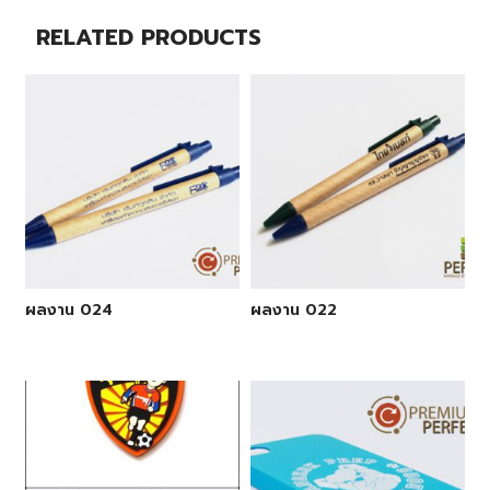
RELATED PRODUCTS
ผลงาน 024
ผลงาน 022