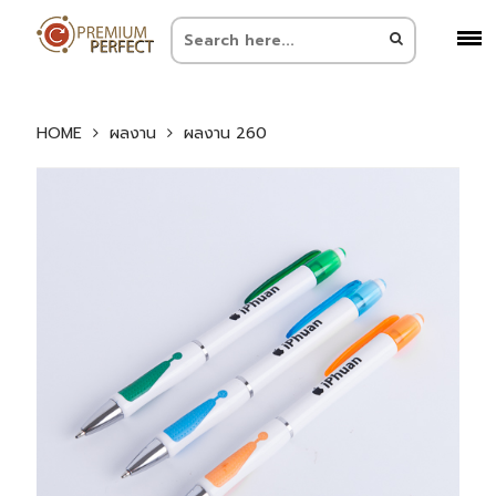
HOME
ผลงาน
ผลงาน 260