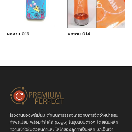
ผลงาน 019
ผลงาน 014
โรงงานของพรีเมี่ยม ดำเนินการธุรกิจเกี่ยวกับการจัดจำหน่ายสิน
ค้าพรีเมี่ยม พร้อมทำโลโก้ (Logo) ในรูปแบบต่างๆ โดยเน้นหลัก
ความเข้าใจในตัวสินค้าและ โลโก้ของลูกค้าเป็นหลัก เราเป็นเจ้า