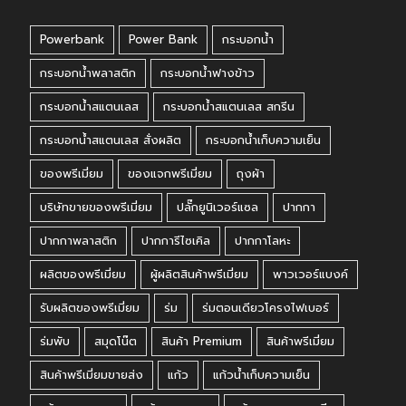
Powerbank
Power Bank
กระบอกน้ำ
กระบอกน้ำพลาสติก
กระบอกน้ำฟางข้าว
กระบอกน้ำสแตนเลส
กระบอกน้ำสแตนเลส สกรีน
กระบอกน้ำสแตนเลส สั่งผลิต
กระบอกน้ำเก็บความเย็น
ของพรีเมี่ยม
ของแจกพรีเมี่ยม
ถุงผ้า
บริษัทขายของพรีเมี่ยม
ปลั๊กยูนิเวอร์แซล
ปากกา
ปากกาพลาสติก
ปากการีไซเคิล
ปากกาโลหะ
ผลิตของพรีเมี่ยม
ผู้ผลิตสินค้าพรีเมี่ยม
พาวเวอร์แบงค์
รับผลิตของพรีเมี่ยม
ร่ม
ร่มตอนเดียวโครงไฟเบอร์
ร่มพับ
สมุดโน๊ต
สินค้า Premium
สินค้าพรีเมี่ยม
สินค้าพรีเมี่ยมขายส่ง
แก้ว
แก้วน้ำเก็บความเย็น