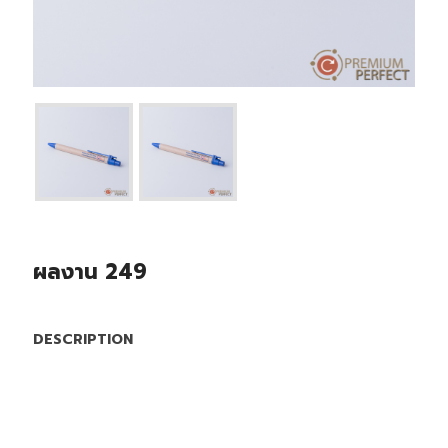
ผลงาน 249
DESCRIPTION