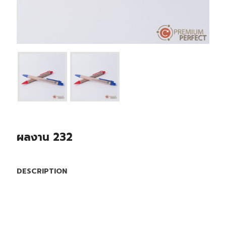
ผลงาน 232
DESCRIPTION