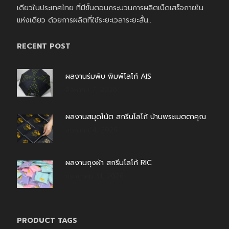
เดียวในประเทศไทย ที่มีขั้นตอนกระบวนการผลิตเบ็ดเสร็จภายใน
แห่งเดียว ด้วยการผลิตที่ใช้ระยะเวลาระยะสั้น..
RECENT POST
ผลงานร่มพับ พิมพ์โลโก้ AIS
สิงหาคม 7, 2026
ผลงานสมุดโน้ต สกรีนโลโก้ บ้านพระเมตตาคุณ
สิงหาคม 4, 2026
ผลงานถุงผ้า สกรีนโลโก้ RIC
กรกฎาคม 31, 2026
PRODUCT TAGS