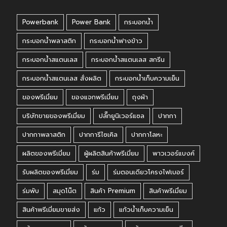
Powerbank
Power Bank
กระบอกน้ำ
กระบอกน้ำพลาสติก
กระบอกน้ำฟางข้าว
กระบอกน้ำสแตนเลส
กระบอกน้ำสแตนเลส สกรีน
กระบอกน้ำสแตนเลส สั่งผลิต
กระบอกน้ำเก็บความเย็น
ของพรีเมี่ยม
ของแจกพรีเมี่ยม
ถุงผ้า
บริษัทขายของพรีเมี่ยม
ปลั๊กยูนิเวอร์แซล
ปากกา
ปากกาพลาสติก
ปากการีไซเคิล
ปากกาโลหะ
ผลิตของพรีเมี่ยม
ผู้ผลิตสินค้าพรีเมี่ยม
พาวเวอร์แบงค์
รับผลิตของพรีเมี่ยม
ร่ม
ร่มตอนเดียวโครงไฟเบอร์
ร่มพับ
สมุดโน๊ต
สินค้า Premium
สินค้าพรีเมี่ยม
สินค้าพรีเมี่ยมขายส่ง
แก้ว
แก้วน้ำเก็บความเย็น