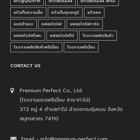
แก้วสูญญากาศ
แก้วสแตนเลส
แก้วสแตนเลส สกรีน
แก้วเก็บความเย็น
แก้วเก็บอุณหภูมิ
แก้วเชค
แบตสำรอง
แฟลชไดร์ฟ
แฟลชไดร์ฟการ์ด
แฟลชไดร์ฟโลหะ
แฟลชไดร์ฟไม้
โรงงานผลิตสินค้า
โรงงานผลิตสินค้าพรีเมี่ยม
โรงงานพรีเมี่ยม
CONTACT US
Premium Perfect Co., Ltd.
(โรงงานของพรีเมี่ยม สาขาท่าไม้)
372 หมู่ 4 ตำบลท่าไม้ อำเภอกระทุ่มแบน จังหวัด
สมุทรสาคร 74110
Email: • info@premium-perfect.com