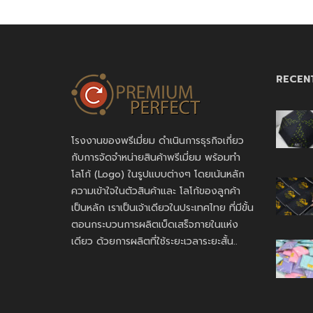
RECEN
โรงงานของพรีเมี่ยม ดำเนินการธุรกิจเกี่ยว
กับการจัดจำหน่ายสินค้าพรีเมี่ยม พร้อมทำ
โลโก้ (Logo) ในรูปแบบต่างๆ โดยเน้นหลัก
ความเข้าใจในตัวสินค้าและ โลโก้ของลูกค้า
เป็นหลัก เราเป็นเจ้าเดียวในประเทศไทย ที่มีขั้น
ตอนกระบวนการผลิตเบ็ดเสร็จภายในแห่ง
เดียว ด้วยการผลิตที่ใช้ระยะเวลาระยะสั้น..