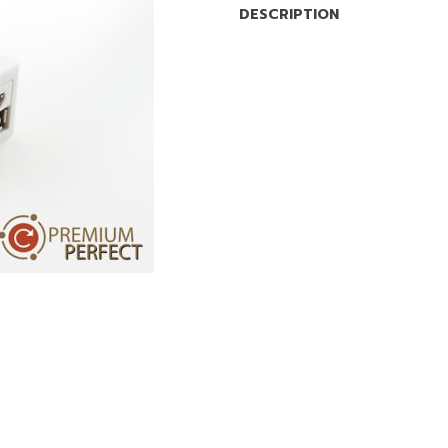
DESCRIPTION