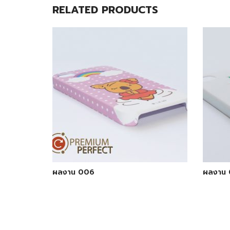
RELATED PRODUCTS
ผลงาน 006
ผลงาน 