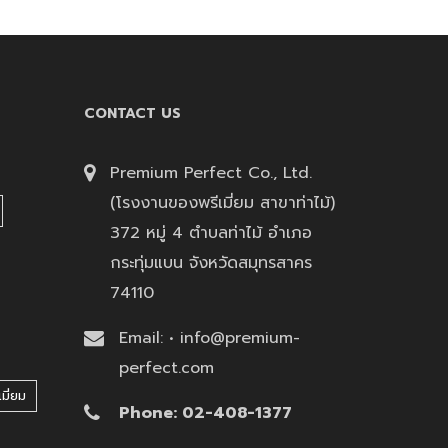
CONTACT US
Premium Perfect Co., Ltd.
(โรงงานของพรีเมี่ยม สาขาท่าไม้)
372 หมู่ 4 ตำบลท่าไม้ อำเภอ
กระทุ่มแบน จังหวัดสมุทรสาคร
74110
Email: • info@premium-
perfect.com
มี่ยม
Phone: 02-408-1377