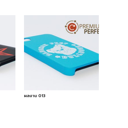
ผลงาน 013