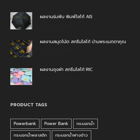
ผลงานร่มพับ พิมพ์โลโก้ AIS
สิงหาคม 7, 2026
ผลงานสมุดโน้ต สกรีนโลโก้ บ้านพระเมตตาคุณ
สิงหาคม 4, 2026
ผลงานถุงผ้า สกรีนโลโก้ RIC
กรกฎาคม 31, 2026
PRODUCT TAGS
Powerbank
Power Bank
กระบอกน้ำ
กระบอกน้ำพลาสติก
กระบอกน้ำฟางข้าว