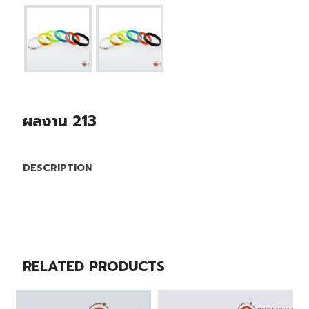
ผลงาน 213
DESCRIPTION
RELATED PRODUCTS