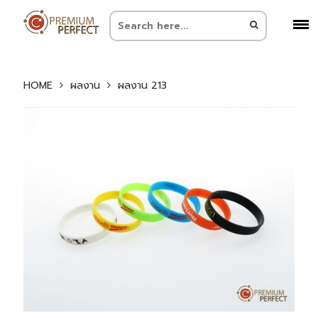
HOME
ผลงาน
ผลงาน 213