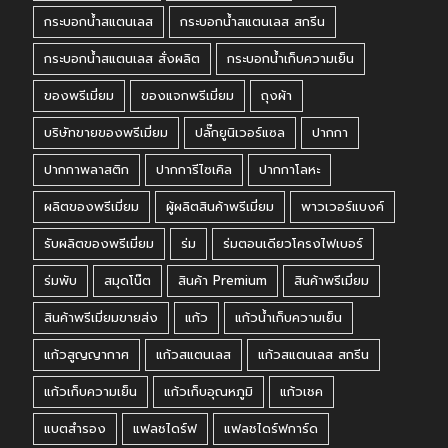
กระบอกน้ำสแตนเลส
กระบอกน้ำสแตนเลส สกรีน
กระบอกน้ำสแตนเลส สั่งผลิต
กระบอกน้ำเก็บความเย็น
ของพรีเมี่ยม
ของแจกพรีเมี่ยม
ถุงผ้า
บริษัทขายของพรีเมี่ยม
ปลั๊กยูนิเวอร์แซล
ปากกา
ปากกาพลาสติก
ปากการีไซเคิล
ปากกาโลหะ
ผลิตของพรีเมี่ยม
ผู้ผลิตสินค้าพรีเมี่ยม
พาวเวอร์แบงค์
รับผลิตของพรีเมี่ยม
ร่ม
ร่มตอนเดียวโครงไฟเบอร์
ร่มพับ
สมุดโน๊ต
สินค้า Premium
สินค้าพรีเมี่ยม
สินค้าพรีเมี่ยมขายส่ง
แก้ว
แก้วน้ำเก็บความเย็น
แก้วสูญญากาศ
แก้วสแตนเลส
แก้วสแตนเลส สกรีน
แก้วเก็บความเย็น
แก้วเก็บอุณหภูมิ
แก้วเชค
แบตสำรอง
แฟลชไดร์ฟ
แฟลชไดร์ฟการ์ด