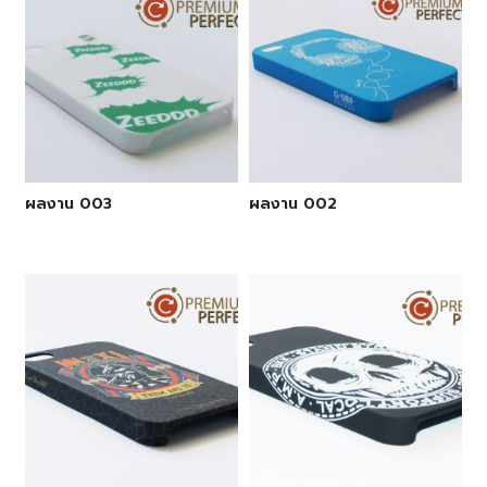
ผลงาน 003
ผลงาน 002