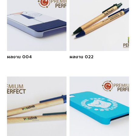
ผลงาน 004
ผลงาน 022