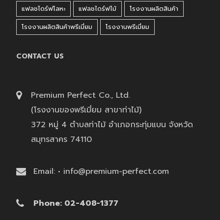
แฟลชไดร์ฟโลหะ
แฟลชไดร์ฟไม้
โรงงานผลิตสินค้า
โรงงานผลิตสินค้าพรีเมี่ยม
โรงงานพรีเมี่ยม
CONTACT US
Premium Perfect Co., Ltd.
(โรงงานของพรีเมี่ยม สาขาท่าไม้)
372 หมู่ 4 ตำบลท่าไม้ อำเภอกระทุ่มแบน จังหวัด
สมุทรสาคร 74110
Email: • info@premium-perfect.com
Phone: 02-408-1377