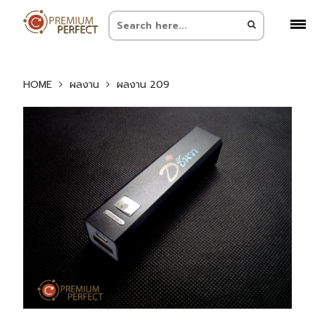
HOME
ผลงาน
ผลงาน 209