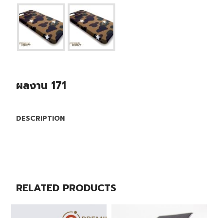
ผลงาน 171
DESCRIPTION
RELATED PRODUCTS