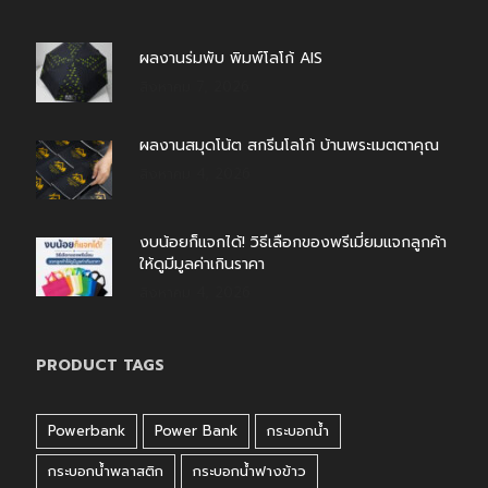
ผลงานร่มพับ พิมพ์โลโก้ AIS
สิงหาคม 7, 2026
ผลงานสมุดโน้ต สกรีนโลโก้ บ้านพระเมตตาคุณ
สิงหาคม 4, 2026
งบน้อยก็แจกได้! วิธีเลือกของพรีเมี่ยมแจกลูกค้า
ให้ดูมีมูลค่าเกินราคา
สิงหาคม 4, 2026
PRODUCT TAGS
Powerbank
Power Bank
กระบอกน้ำ
กระบอกน้ำพลาสติก
กระบอกน้ำฟางข้าว