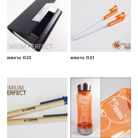
ผลงาน 023
ผลงาน 021