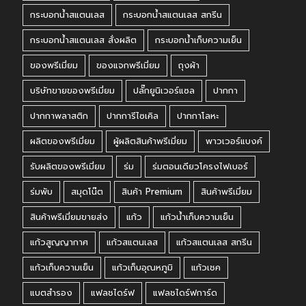
กระบอกน้ำสแตนเลส
กระบอกน้ำสแตนเลส สกรีน
กระบอกน้ำสแตนเลส สั่งผลิต
กระบอกน้ำเก็บความเย็น
ของพรีเมี่ยม
ของแจกพรีเมี่ยม
ถุงผ้า
บริษัทขายของพรีเมี่ยม
ปลั๊กยูนิเวอร์แซล
ปากกา
ปากกาพลาสติก
ปากการีไซเคิล
ปากกาโลหะ
ผลิตของพรีเมี่ยม
ผู้ผลิตสินค้าพรีเมี่ยม
พาวเวอร์แบงค์
รับผลิตของพรีเมี่ยม
ร่ม
ร่มตอนเดียวโครงไฟเบอร์
ร่มพับ
สมุดโน๊ต
สินค้า Premium
สินค้าพรีเมี่ยม
สินค้าพรีเมี่ยมขายส่ง
แก้ว
แก้วน้ำเก็บความเย็น
แก้วสูญญากาศ
แก้วสแตนเลส
แก้วสแตนเลส สกรีน
แก้วเก็บความเย็น
แก้วเก็บอุณหภูมิ
แก้วเชค
แบตสำรอง
แฟลชไดร์ฟ
แฟลชไดร์ฟการ์ด