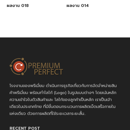
ผลงาน 018
ผลงาน 014
โรงงานของพรีเมี่ยม ดำเนินการธุรกิจเกี่ยวกับการจัดจำหน่ายสิน
ค้าพรีเมี่ยม พร้อมทำโลโก้ (Logo) ในรูปแบบต่างๆ โดยเน้นหลัก
ความเข้าใจในตัวสินค้าและ โลโก้ของลูกค้าเป็นหลัก เราเป็นเจ้า
เดียวในประเทศไทย ที่มีขั้นตอนกระบวนการผลิตเบ็ดเสร็จภายใน
แห่งเดียว ด้วยการผลิตที่ใช้ระยะเวลาระยะสั้น..
RECENT POST