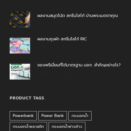
ผลงานสมุดโน้ต สกรีนโลโก้ บ้านพระเมตตาคุณ
สิงหาคม 4, 2026
ผลงานถุงผ้า สกรีนโลโก้ RIC
กรกฎาคม 31, 2026
ของพรีเมี่ยมที่ได้มาตรฐาน มอก. สำคัญอย่างไร?
กรกฎาคม 30, 2026
PRODUCT TAGS
Powerbank
Power Bank
กระบอกน้ำ
กระบอกน้ำพลาสติก
กระบอกน้ำฟางข้าว