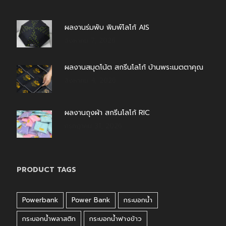
ผลงานร่มพับ พิมพ์โลโก้ AIS
สิงหาคม 7, 2026
ผลงานสมุดโน้ต สกรีนโลโก้ บ้านพระเมตตาคุณ
สิงหาคม 4, 2026
ผลงานถุงผ้า สกรีนโลโก้ RIC
กรกฎาคม 31, 2026
PRODUCT TAGS
Powerbank
Power Bank
กระบอกน้ำ
กระบอกน้ำพลาสติก
กระบอกน้ำฟางข้าว