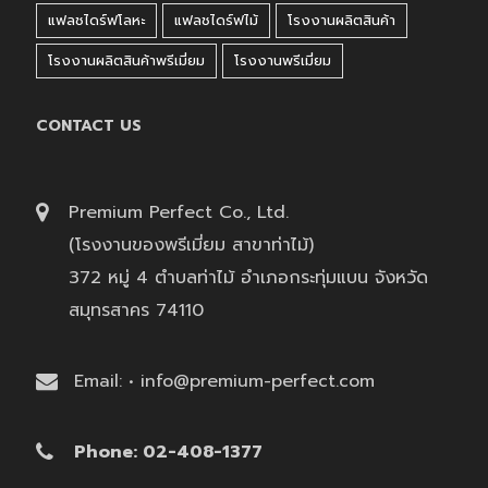
แฟลชไดร์ฟโลหะ
แฟลชไดร์ฟไม้
โรงงานผลิตสินค้า
โรงงานผลิตสินค้าพรีเมี่ยม
โรงงานพรีเมี่ยม
CONTACT US
Premium Perfect Co., Ltd.
(โรงงานของพรีเมี่ยม สาขาท่าไม้)
372 หมู่ 4 ตำบลท่าไม้ อำเภอกระทุ่มแบน จังหวัด
สมุทรสาคร 74110
Email: • info@premium-perfect.com
Phone: 02-408-1377