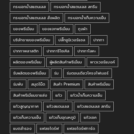
กระบอกน้ำสแตนเลส
กระบอกน้ำสแตนเลส สกรีน
กระบอกน้ำสแตนเลส สั่งผลิต
กระบอกน้ำเก็บความเย็น
ของพรีเมี่ยม
ของแจกพรีเมี่ยม
ถุงผ้า
บริษัทขายของพรีเมี่ยม
ปลั๊กยูนิเวอร์แซล
ปากกา
ปากกาพลาสติก
ปากการีไซเคิล
ปากกาโลหะ
ผลิตของพรีเมี่ยม
ผู้ผลิตสินค้าพรีเมี่ยม
พาวเวอร์แบงค์
รับผลิตของพรีเมี่ยม
ร่ม
ร่มตอนเดียวโครงไฟเบอร์
ร่มพับ
สมุดโน๊ต
สินค้า Premium
สินค้าพรีเมี่ยม
สินค้าพรีเมี่ยมขายส่ง
แก้ว
แก้วน้ำเก็บความเย็น
แก้วสูญญากาศ
แก้วสแตนเลส
แก้วสแตนเลส สกรีน
แก้วเก็บความเย็น
แก้วเก็บอุณหภูมิ
แก้วเชค
แบตสำรอง
แฟลชไดร์ฟ
แฟลชไดร์ฟการ์ด