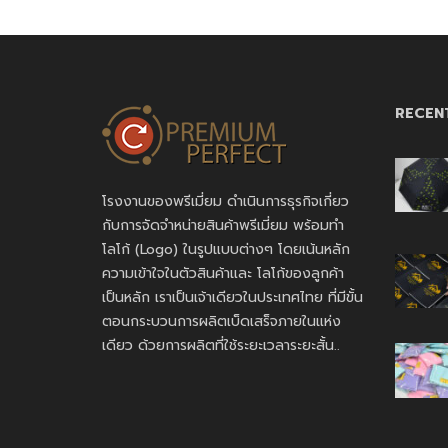
RECEN
โรงงานของพรีเมี่ยม ดำเนินการธุรกิจเกี่ยว
กับการจัดจำหน่ายสินค้าพรีเมี่ยม พร้อมทำ
โลโก้ (Logo) ในรูปแบบต่างๆ โดยเน้นหลัก
ความเข้าใจในตัวสินค้าและ โลโก้ของลูกค้า
เป็นหลัก เราเป็นเจ้าเดียวในประเทศไทย ที่มีขั้น
ตอนกระบวนการผลิตเบ็ดเสร็จภายในแห่ง
เดียว ด้วยการผลิตที่ใช้ระยะเวลาระยะสั้น..