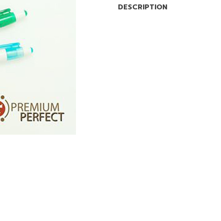
DESCRIPTION