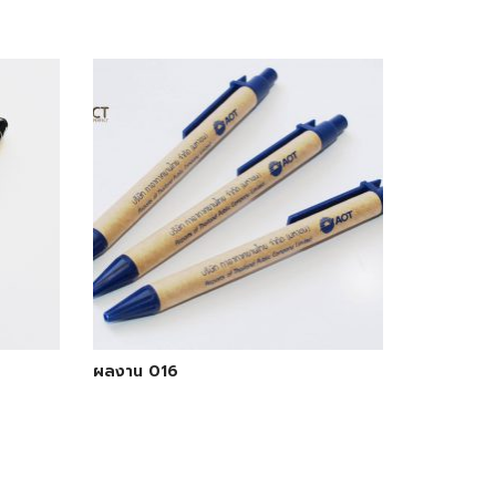
ผลงาน 016