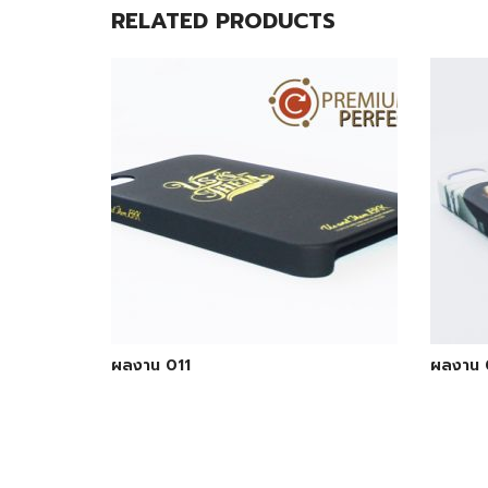
RELATED PRODUCTS
ผลงาน 011
ผลงาน 