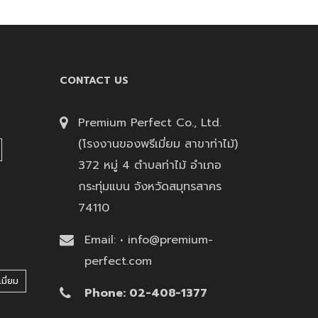
CONTACT US
Premium Perfect Co., Ltd.
(โรงงานของพรีเมี่ยม สาขาท่าไม้)
372 หมู่ 4 ตำบลท่าไม้ อำเภอ
กระทุ่มแบน จังหวัดสมุทรสาคร
74110
Email: • info@premium-
perfect.com
มี่ยม
Phone: 02-408-1377