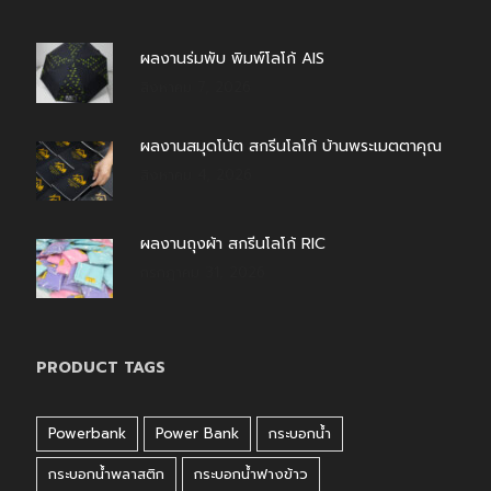
ผลงานร่มพับ พิมพ์โลโก้ AIS
สิงหาคม 7, 2026
ผลงานสมุดโน้ต สกรีนโลโก้ บ้านพระเมตตาคุณ
สิงหาคม 4, 2026
ผลงานถุงผ้า สกรีนโลโก้ RIC
กรกฎาคม 31, 2026
PRODUCT TAGS
Powerbank
Power Bank
กระบอกน้ำ
กระบอกน้ำพลาสติก
กระบอกน้ำฟางข้าว