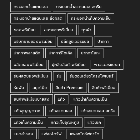
กระบอกน้ำสแตนเลส
กระบอกน้ำสแตนเลส สกรีน
กระบอกน้ำสแตนเลส สั่งผลิต
กระบอกน้ำเก็บความเย็น
ของพรีเมี่ยม
ของแจกพรีเมี่ยม
ถุงผ้า
บริษัทขายของพรีเมี่ยม
ปลั๊กยูนิเวอร์แซล
ปากกา
ปากกาพลาสติก
ปากการีไซเคิล
ปากกาโลหะ
ผลิตของพรีเมี่ยม
ผู้ผลิตสินค้าพรีเมี่ยม
พาวเวอร์แบงค์
รับผลิตของพรีเมี่ยม
ร่ม
ร่มตอนเดียวโครงไฟเบอร์
ร่มพับ
สมุดโน๊ต
สินค้า Premium
สินค้าพรีเมี่ยม
สินค้าพรีเมี่ยมขายส่ง
แก้ว
แก้วน้ำเก็บความเย็น
แก้วสูญญากาศ
แก้วสแตนเลส
แก้วสแตนเลส สกรีน
แก้วเก็บความเย็น
แก้วเก็บอุณหภูมิ
แก้วเชค
แบตสำรอง
แฟลชไดร์ฟ
แฟลชไดร์ฟการ์ด