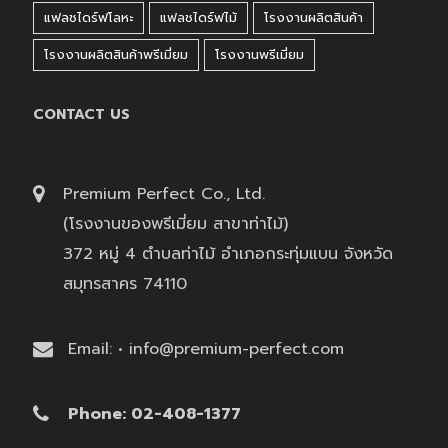
แฟลชไดร์ฟโลหะ
แฟลชไดร์ฟไม้
โรงงานผลิตสินค้า
โรงงานผลิตสินค้าพรีเมี่ยม
โรงงานพรีเมี่ยม
CONTACT US
Premium Perfect Co., Ltd.
(โรงงานของพรีเมี่ยม สาขาท่าไม้)
372 หมู่ 4 ตำบลท่าไม้ อำเภอกระทุ่มแบน จังหวัด
สมุทรสาคร 74110
Email: • info@premium-perfect.com
Phone: 02-408-1377