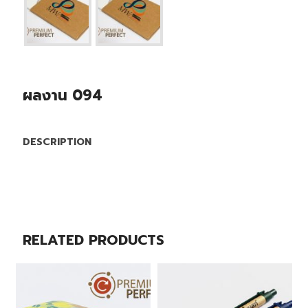
ผลงาน 094
DESCRIPTION
RELATED PRODUCTS