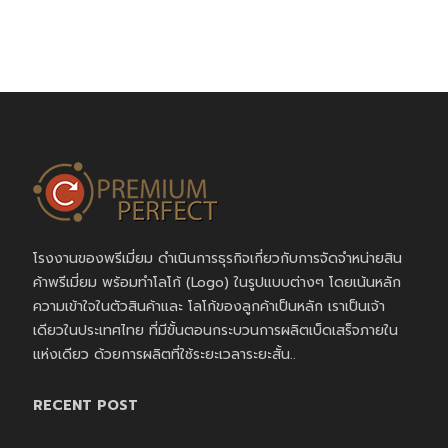
โรงงานของพรีเมี่ยม ดำเนินการธุรกิจเกี่ยวกับการจัดจำหน่ายสิน
ค้าพรีเมี่ยม พร้อมทำโลโก้ (Logo) ในรูปแบบต่างๆ โดยเน้นหลัก
ความเข้าใจในตัวสินค้าและ โลโก้ของลูกค้าเป็นหลัก เราเป็นเจ้า
เดียวในประเทศไทย ที่มีขั้นตอนกระบวนการผลิตเบ็ดเสร็จภายใน
แห่งเดียว ด้วยการผลิตที่ใช้ระยะเวลาระยะสั้น..
RECENT POST