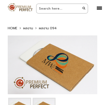
HOME
ผลงาน
ผลงาน 094