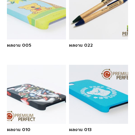
ผลงาน 005
ผลงาน 022
ผลงาน 010
ผลงาน 013