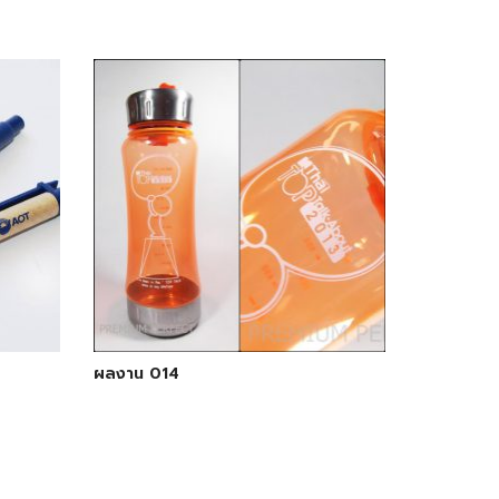
ผลงาน 014