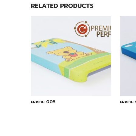
RELATED PRODUCTS
ผลงาน 005
ผลงาน