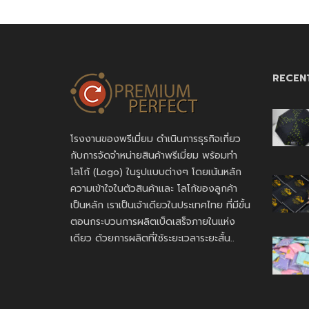
RECEN
โรงงานของพรีเมี่ยม ดำเนินการธุรกิจเกี่ยว
กับการจัดจำหน่ายสินค้าพรีเมี่ยม พร้อมทำ
โลโก้ (Logo) ในรูปแบบต่างๆ โดยเน้นหลัก
ความเข้าใจในตัวสินค้าและ โลโก้ของลูกค้า
เป็นหลัก เราเป็นเจ้าเดียวในประเทศไทย ที่มีขั้น
ตอนกระบวนการผลิตเบ็ดเสร็จภายในแห่ง
เดียว ด้วยการผลิตที่ใช้ระยะเวลาระยะสั้น..