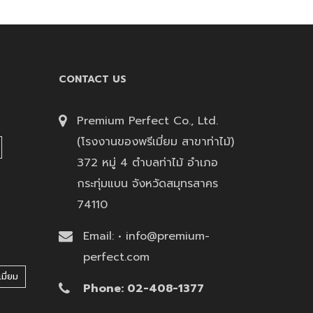
CONTACT US
Premium Perfect Co., Ltd.
(โรงงานของพรีเมี่ยม สาขาท่าไม้)
372 หมู่ 4 ตำบลท่าไม้ อำเภอ
กระทุ่มแบน จังหวัดสมุทรสาคร
74110
Email: • info@premium-
perfect.com
มี่ยม
Phone: 02-408-1377