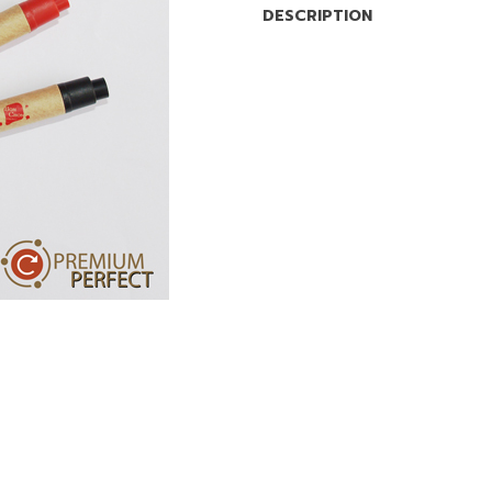
DESCRIPTION