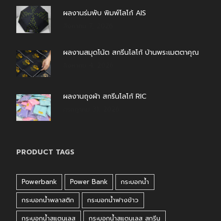
ผลงานร่มพับ พิมพ์โลโก้ AIS
สิงหาคม 7, 2026
ผลงานสมุดโน้ต สกรีนโลโก้ บ้านพระเมตตาคุณ
สิงหาคม 4, 2026
ผลงานถุงผ้า สกรีนโลโก้ RIC
กรกฎาคม 31, 2026
PRODUCT TAGS
Powerbank
Power Bank
กระบอกน้ำ
กระบอกน้ำพลาสติก
กระบอกน้ำฟางข้าว
กระบอกน้ำสแตนเลส
กระบอกน้ำสแตนเลส สกรีน