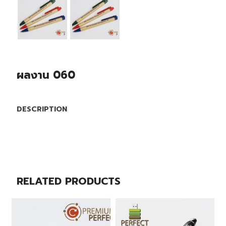
ผลงาน 060
DESCRIPTION
RELATED PRODUCTS