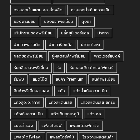
กระบอกน้ำสแตนเลส สั่งผลิต
กระบอกน้ำเก็บความเย็น
ของพรีเมี่ยม
ของแจกพรีเมี่ยม
ถุงผ้า
บริษัทขายของพรีเมี่ยม
ปลั๊กยูนิเวอร์แซล
ปากกา
ปากกาพลาสติก
ปากการีไซเคิล
ปากกาโลหะ
ผลิตของพรีเมี่ยม
ผู้ผลิตสินค้าพรีเมี่ยม
พาวเวอร์แบงค์
รับผลิตของพรีเมี่ยม
ร่ม
ร่มตอนเดียวโครงไฟเบอร์
ร่มพับ
สมุดโน๊ต
สินค้า Premium
สินค้าพรีเมี่ยม
สินค้าพรีเมี่ยมขายส่ง
แก้ว
แก้วน้ำเก็บความเย็น
แก้วสูญญากาศ
แก้วสแตนเลส
แก้วสแตนเลส สกรีน
แก้วเก็บความเย็น
แก้วเก็บอุณหภูมิ
แก้วเชค
แบตสำรอง
แฟลชไดร์ฟ
แฟลชไดร์ฟการ์ด
แฟลชไดร์ฟโลหะ
แฟลชไดร์ฟไม้
โรงงานผลิตสินค้า