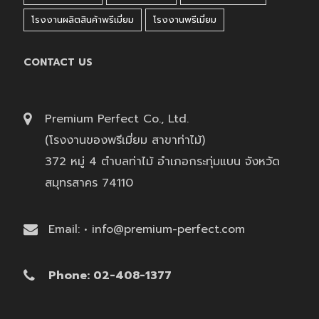
โรงงานผลิตสินค้าพรีเมี่ยม
โรงงานพรีเมี่ยม
CONTACT US
Premium Perfect Co., Ltd.
(โรงงานของพรีเมี่ยม สาขาท่าไม้)
372 หมู่ 4 ตำบลท่าไม้ อำเภอกระทุ่มแบน จังหวัด
สมุทรสาคร 74110
Email: • info@premium-perfect.com
Phone: 02-408-1377