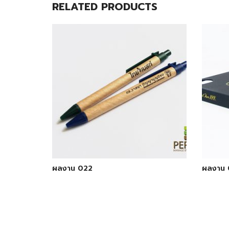
RELATED PRODUCTS
ผลงาน 022
ผลงาน 