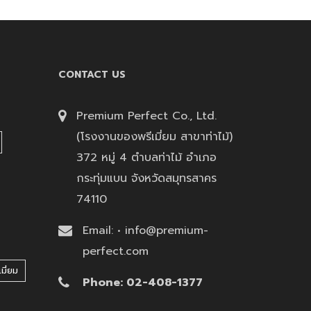
CONTACT US
Premium Perfect Co., Ltd.
(โรงงานของพรีเมี่ยม สาขาท่าไม้)
372 หมู่ 4 ตำบลท่าไม้ อำเภอ
กระทุ่มแบน จังหวัดสมุทรสาคร
74110
Email: • info@premium-
perfect.com
มี่ยม
Phone: 02-408-1377