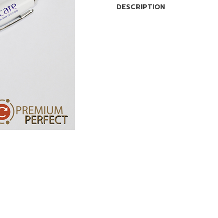
DESCRIPTION