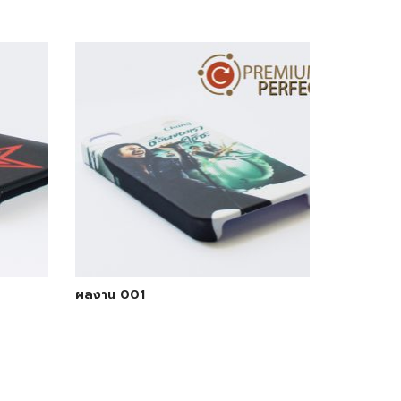
ผลงาน 001