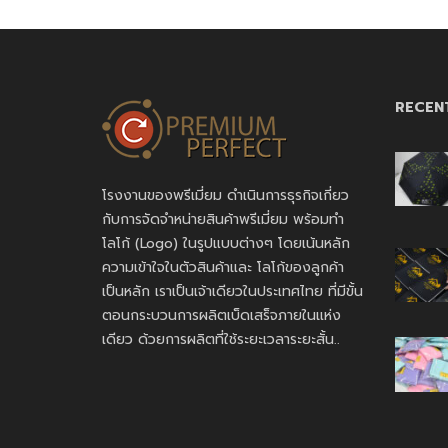
RECEN
โรงงานของพรีเมี่ยม ดำเนินการธุรกิจเกี่ยว
กับการจัดจำหน่ายสินค้าพรีเมี่ยม พร้อมทำ
โลโก้ (Logo) ในรูปแบบต่างๆ โดยเน้นหลัก
ความเข้าใจในตัวสินค้าและ โลโก้ของลูกค้า
เป็นหลัก เราเป็นเจ้าเดียวในประเทศไทย ที่มีขั้น
ตอนกระบวนการผลิตเบ็ดเสร็จภายในแห่ง
เดียว ด้วยการผลิตที่ใช้ระยะเวลาระยะสั้น..