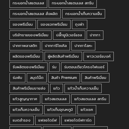
กระบอกน้ำสแตนเลส
กระบอกน้ำสแตนเลส สกรีน
กระบอกน้ำสแตนเลส สั่งผลิต
กระบอกน้ำเก็บความเย็น
ของพรีเมี่ยม
ของแจกพรีเมี่ยม
ถุงผ้า
บริษัทขายของพรีเมี่ยม
ปลั๊กยูนิเวอร์แซล
ปากกา
ปากกาพลาสติก
ปากการีไซเคิล
ปากกาโลหะ
ผลิตของพรีเมี่ยม
ผู้ผลิตสินค้าพรีเมี่ยม
พาวเวอร์แบงค์
รับผลิตของพรีเมี่ยม
ร่ม
ร่มตอนเดียวโครงไฟเบอร์
ร่มพับ
สมุดโน๊ต
สินค้า Premium
สินค้าพรีเมี่ยม
สินค้าพรีเมี่ยมขายส่ง
แก้ว
แก้วน้ำเก็บความเย็น
แก้วสูญญากาศ
แก้วสแตนเลส
แก้วสแตนเลส สกรีน
แก้วเก็บความเย็น
แก้วเก็บอุณหภูมิ
แก้วเชค
แบตสำรอง
แฟลชไดร์ฟ
แฟลชไดร์ฟการ์ด