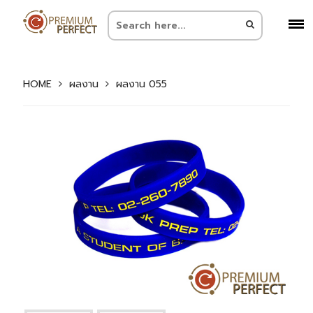
HOME
ผลงาน
ผลงาน 055