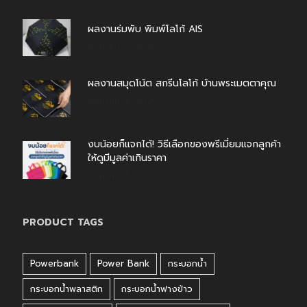
ผลงานร่มพับ พิมพ์โลโก้ AIS
สิงหาคม 7, 2026
ผลงานสมุดโน้ต สกรีนโลโก้ บ้านพระเมตตาคุณ
สิงหาคม 4, 2026
งบน้อยก็แจกได้! วิธีเลือกของพรีเมี่ยมแจกลูกค้า
ให้ดูมีมูลค่าเกินราคา
สิงหาคม 4, 2026
PRODUCT TAGS
Powerbank
Power Bank
กระบอกน้ำ
กระบอกน้ำพลาสติก
กระบอกน้ำฟางข้าว