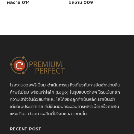
ผลงาน 014
ผลงาน 009
โรงงานของพรีเมี่ยม ดำเนินการธุรกิจเกี่ยวกับการจัดจำหน่ายสิน
ค้าพรีเมี่ยม พร้อมทำโลโก้ (Logo) ในรูปแบบต่างๆ โดยเน้นหลัก
ความเข้าใจในตัวสินค้าและ โลโก้ของลูกค้าเป็นหลัก เราเป็นเจ้า
เดียวในประเทศไทย ที่มีขั้นตอนกระบวนการผลิตเบ็ดเสร็จภายใน
แห่งเดียว ด้วยการผลิตที่ใช้ระยะเวลาระยะสั้น..
RECENT POST