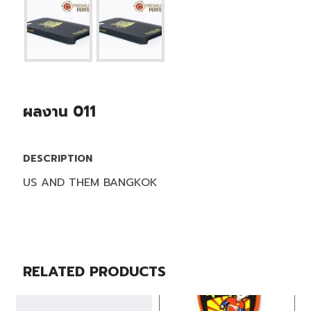
ผลงาน 011
DESCRIPTION
US AND THEM BANGKOK
RELATED PRODUCTS