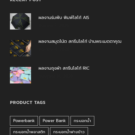
ผลงานร่มพับ พิมพ์โลโก้ AIS
สิงหาคม 7, 2026
ผลงานสมุดโน้ต สกรีนโลโก้ บ้านพระเมตตาคุณ
สิงหาคม 4, 2026
ผลงานถุงผ้า สกรีนโลโก้ RIC
กรกฎาคม 31, 2026
PRODUCT TAGS
Powerbank
Power Bank
กระบอกน้ำ
กระบอกน้ำพลาสติก
กระบอกน้ำฟางข้าว