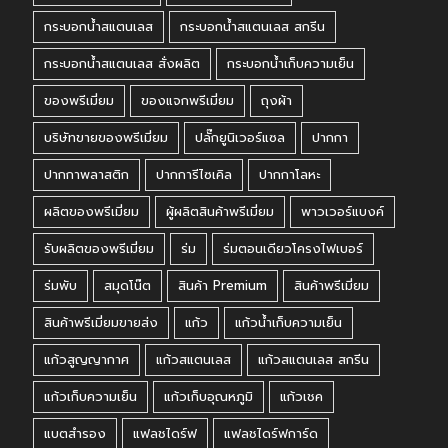
กระบอกน้ำสแตนเลส
กระบอกน้ำสแตนเลส สกรีน
กระบอกน้ำสแตนเลส สั่งผลิต
กระบอกน้ำเก็บความเย็น
ของพรีเมี่ยม
ของแจกพรีเมี่ยม
ถุงผ้า
บริษัทขายของพรีเมี่ยม
ปลั๊กยูนิเวอร์แซล
ปากกา
ปากกาพลาสติก
ปากการีไซเคิล
ปากกาโลหะ
ผลิตของพรีเมี่ยม
ผู้ผลิตสินค้าพรีเมี่ยม
พาวเวอร์แบงค์
รับผลิตของพรีเมี่ยม
ร่ม
ร่มตอนเดียวโครงไฟเบอร์
ร่มพับ
สมุดโน๊ต
สินค้า Premium
สินค้าพรีเมี่ยม
สินค้าพรีเมี่ยมขายส่ง
แก้ว
แก้วน้ำเก็บความเย็น
แก้วสูญญากาศ
แก้วสแตนเลส
แก้วสแตนเลส สกรีน
แก้วเก็บความเย็น
แก้วเก็บอุณหภูมิ
แก้วเชค
แบตสำรอง
แฟลชไดร์ฟ
แฟลชไดร์ฟการ์ด