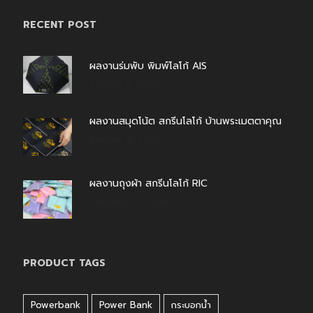
RECENT POST
ผลงานร่มพับ พิมพ์โลโก้ AIS
สิงหาคม 7, 2026
ผลงานสมุดโน้ต สกรีนโลโก้ บ้านพระเมตตาคุณ
สิงหาคม 4, 2026
ผลงานถุงผ้า สกรีนโลโก้ RIC
กรกฎาคม 31, 2026
PRODUCT TAGS
Powerbank
Power Bank
กระบอกน้ำ