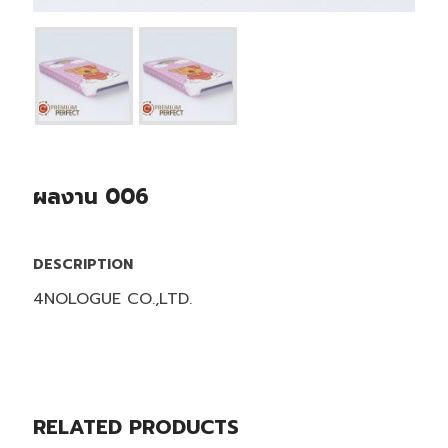
ผลงาน 006
DESCRIPTION
4NOLOGUE CO.,LTD.
RELATED PRODUCTS