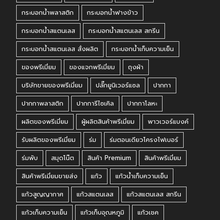
กระบอกน้ำพลาสติก
กระบอกน้ำฟางข้าว
กระบอกน้ำสแตนเลส
กระบอกน้ำสแตนเลส สกรีน
กระบอกน้ำสแตนเลส สั่งผลิต
กระบอกน้ำเก็บความเย็น
ของพรีเมี่ยม
ของแจกพรีเมี่ยม
ถุงผ้า
บริษัทขายของพรีเมี่ยม
ปลั๊กยูนิเวอร์แซล
ปากกา
ปากกาพลาสติก
ปากการีไซเคิล
ปากกาโลหะ
ผลิตของพรีเมี่ยม
ผู้ผลิตสินค้าพรีเมี่ยม
พาวเวอร์แบงค์
รับผลิตของพรีเมี่ยม
ร่ม
ร่มตอนเดียวโครงไฟเบอร์
ร่มพับ
สมุดโน๊ต
สินค้า Premium
สินค้าพรีเมี่ยม
สินค้าพรีเมี่ยมขายส่ง
แก้ว
แก้วน้ำเก็บความเย็น
แก้วสูญญากาศ
แก้วสแตนเลส
แก้วสแตนเลส สกรีน
แก้วเก็บความเย็น
แก้วเก็บอุณหภูมิ
แก้วเชค