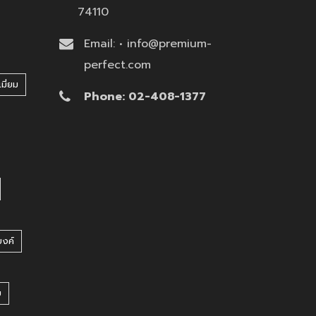
74110
Email: • info@premium-
perfect.com
มี่ยม
Phone: 02-408-1377
บงค์
บ