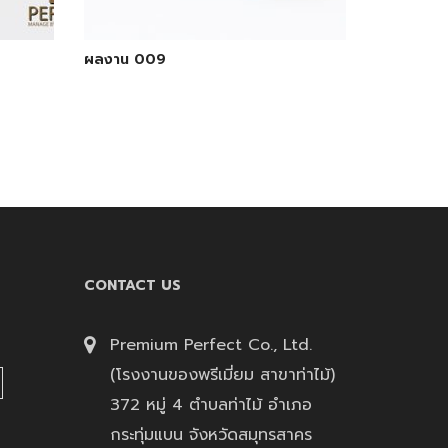
ผลงาน 009
CONTACT US
Premium Perfect Co., Ltd.
(โรงงานของพรีเมี่ยม สาขาท่าไม้)
372 หมู่ 4 ตำบลท่าไม้ อำเภอ
กระทุ่มแบน จังหวัดสมุทรสาคร