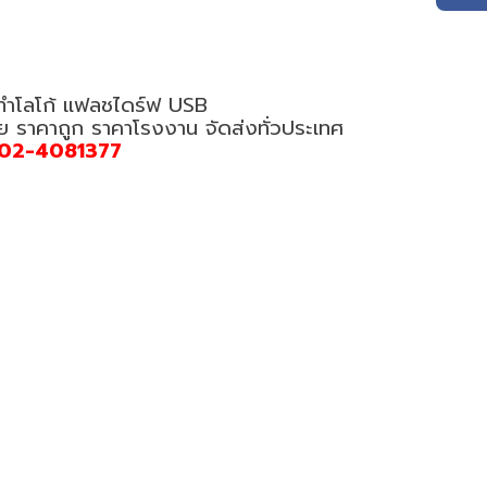
 ทำโลโก้ แฟลชไดร์ฟ USB
อย ราคาถูก ราคาโรงงาน จัดส่งทั่วประเทศ
02-4081377