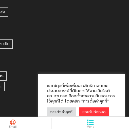
ยส่ง
ามเย็น
หะ
เราใช้คุกกี้เพื่อเพิ่มประสิทธิภาพ และ
า
ประสบการณ์ที่ดีในการใช้งานเว็บไซต์
คุณสามารถเลือกตั้งค่าความยินยอมการ
ใช้คุกกี้ได้ โดยคลิก "การตั้งค่าคุกกี้"
การตั้งค่าคุกกี้
ยอมรับทั้งหมด