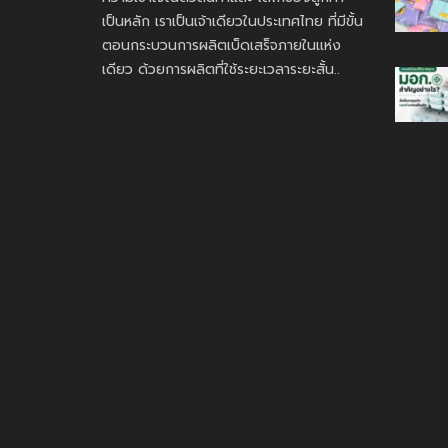
เป็นหลัก เราเป็นเจ้าเดียวในประเทศไทย ที่มีขั้น
ตอนกระบวนการผลิตเบ็ดเสร็จภายในแห่ง
เดียว ด้วยการผลิตที่ใช้ระยะเวลาระยะสั้น..