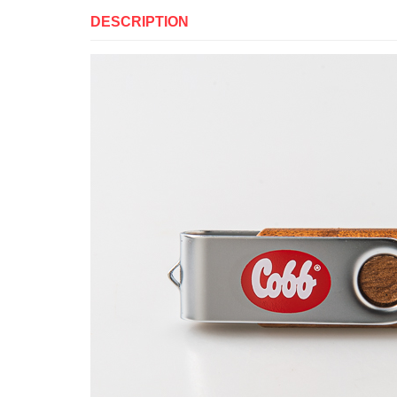
DESCRIPTION