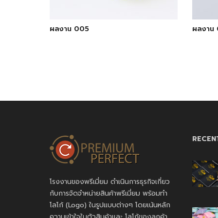
ผลงาน 005
ผลงาน 
RECEN
โรงงานของพรีเมี่ยม ดำเนินการธุรกิจเกี่ยว
กับการจัดจำหน่ายสินค้าพรีเมี่ยม พร้อมทำ
โลโก้ (Logo) ในรูปแบบต่างๆ โดยเน้นหลัก
ความเข้าใจในตัวสินค้าและ โลโก้ของลูกค้า