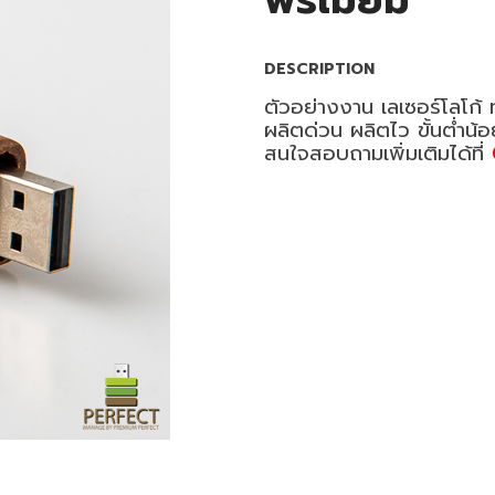
พรีเมี่ยม
DESCRIPTION
ตัวอย่างงาน เลเซอร์โลโก้
ผลิตด่วน ผลิตไว ขั้นต่ำน้
สนใจสอบถามเพิ่มเติมได้ที่