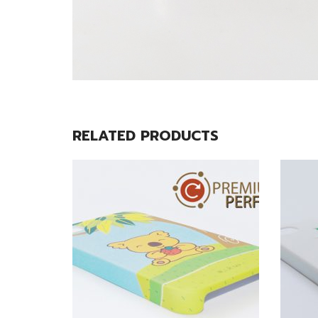
RELATED PRODUCTS