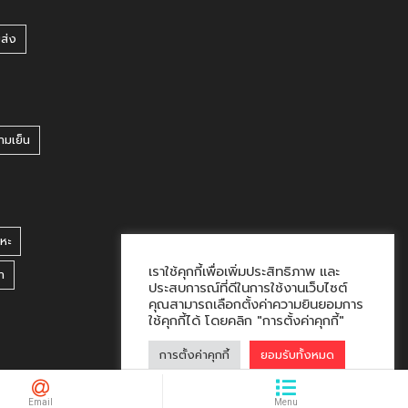
ยส่ง
ามเย็น
หะ
เราใช้คุกกี้เพื่อเพิ่มประสิทธิภาพ และ
า
ประสบการณ์ที่ดีในการใช้งานเว็บไซต์
คุณสามารถเลือกตั้งค่าความยินยอมการ
ใช้คุกกี้ได้ โดยคลิก "การตั้งค่าคุกกี้"
การตั้งค่าคุกกี้
ยอมรับทั้งหมด