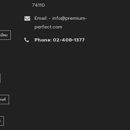
74110
Email: • info@premium-
perfect.com
มี่ยม
Phone: 02-408-1377
บงค์
บ