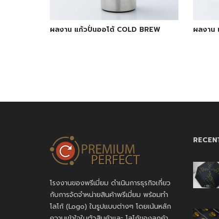
ผลงาน แก้วปั่นออโต้ COLD BREW
ผลงาน แ
RECEN
โรงงานของพรีเมี่ยม ดำเนินการธุรกิจเกี่ยว
กับการจัดจำหน่ายสินค้าพรีเมี่ยม พร้อมทำ
โลโก้ (Logo) ในรูปแบบต่างๆ โดยเน้นหลัก
ความเข้าใจในตัวสินค้าและ โลโก้ของลูกค้า