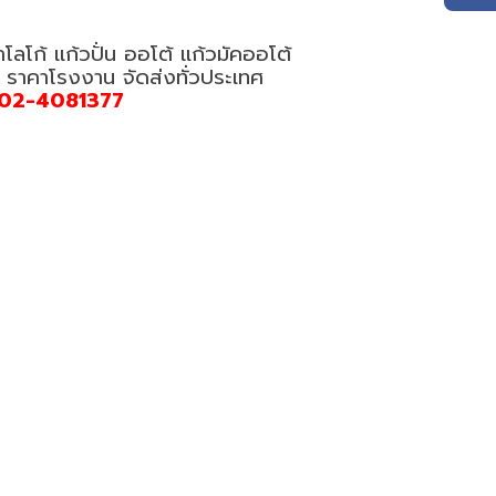
โลโก้ แก้วปั่น ออโต้ แก้วมัคออโต้
ก ราคาโรงงาน จัดส่งทั่วประเทศ
02-4081377