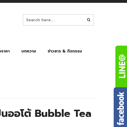
อราคา
บทความ
ข่าวสาร & กิจกรรม
ล็ก
ร่มพับ Auto 8K
ร่มพับ Auto 10K
ร่มพับ Auto 8K Black Gel
ร่มพับ Auto 10K Black Gel
ั่นออโต้ Bubble Tea