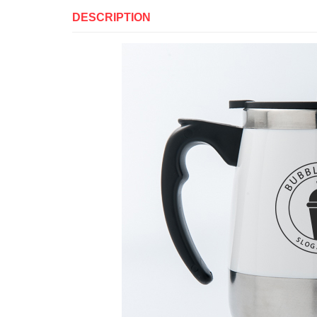
DESCRIPTION