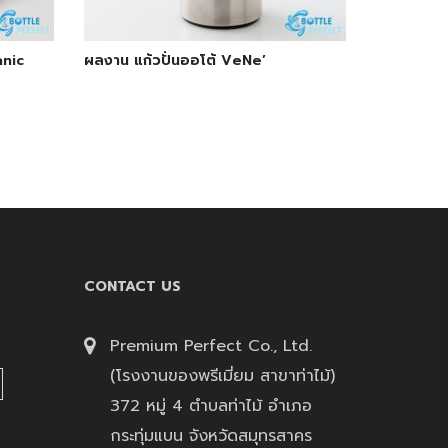
anic
ผลงาน แก้วปั่นออโต้ VeNe’
CONTACT US
Premium Perfect Co., Ltd.
(โรงงานของพรีเมี่ยม สาขาท่าไม้)
372 หมู่ 4 ตำบลท่าไม้ อำเภอ
กระทุ่มแบน จังหวัดสมุทรสาคร