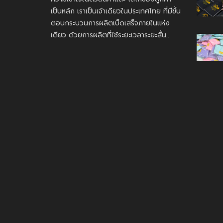
เป็นหลัก เราเป็นเจ้าเดียวในประเทศไทย ที่มีขั้น
ตอนกระบวนการผลิตเบ็ดเสร็จภายในแห่ง
เดียว ด้วยการผลิตที่ใช้ระยะเวลาระยะสั้น..