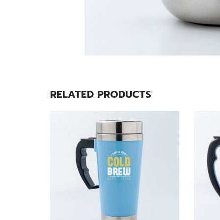
RELATED PRODUCTS