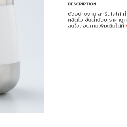
DESCRIPTION
ตัวอย่างงาน สกรีนโลโก้ ทำ
ผลิตไว ขั้นต่ำน้อย ราคาถู
สนใจสอบถามเพิ่มเติมได้ที่