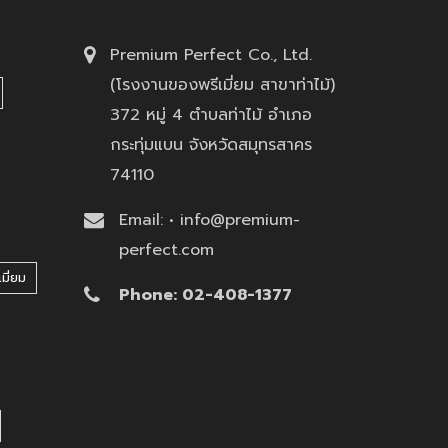
Premium Perfect Co., Ltd.
(โรงงานของพรีเมี่ยม สาขาท่าไม้)
372 หมู่ 4 ตำบลท่าไม้ อำเภอ
กระทุ่มแบน จังหวัดสมุทรสาคร
74110
Email: • info@premium-
perfect.com
มี่ยม
Phone: 02-408-1377