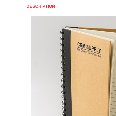
DESCRIPTION