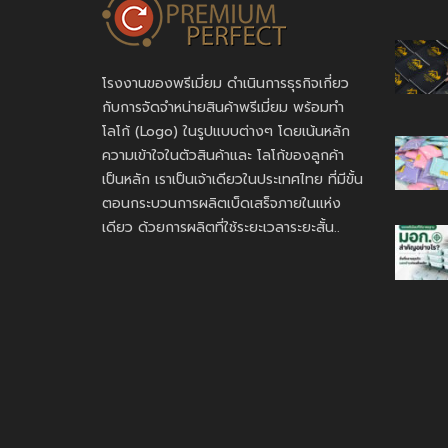
โรงงานของพรีเมี่ยม ดำเนินการธุรกิจเกี่ยว
กับการจัดจำหน่ายสินค้าพรีเมี่ยม พร้อมทำ
โลโก้ (Logo) ในรูปแบบต่างๆ โดยเน้นหลัก
ความเข้าใจในตัวสินค้าและ โลโก้ของลูกค้า
เป็นหลัก เราเป็นเจ้าเดียวในประเทศไทย ที่มีขั้น
ตอนกระบวนการผลิตเบ็ดเสร็จภายในแห่ง
เดียว ด้วยการผลิตที่ใช้ระยะเวลาระยะสั้น..