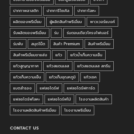
ปากกาพลาสติก
ปากการีไซเคิล
ปากกาโลหะ
ผลิตของพรีเมี่ยม
ผู้ผลิตสินค้าพรีเมี่ยม
พาวเวอร์แบงค์
รับผลิตของพรีเมี่ยม
ร่ม
ร่มตอนเดียวโครงไฟเบอร์
ร่มพับ
สมุดโน๊ต
สินค้า Premium
สินค้าพรีเมี่ยม
สินค้าพรีเมี่ยมขายส่ง
แก้ว
แก้วน้ำเก็บความเย็น
แก้วสูญญากาศ
แก้วสแตนเลส
แก้วสแตนเลส สกรีน
แก้วเก็บความเย็น
แก้วเก็บอุณหภูมิ
แก้วเชค
แบตสำรอง
แฟลชไดร์ฟ
แฟลชไดร์ฟการ์ด
แฟลชไดร์ฟโลหะ
แฟลชไดร์ฟไม้
โรงงานผลิตสินค้า
โรงงานผลิตสินค้าพรีเมี่ยม
โรงงานพรีเมี่ยม
CONTACT US