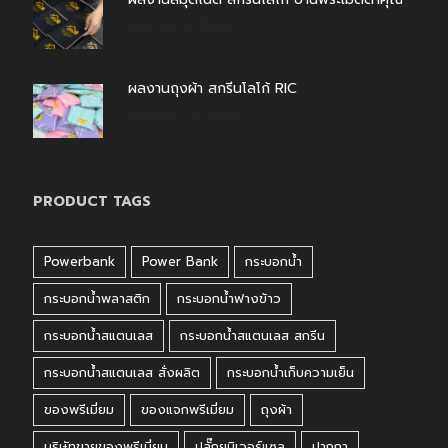
สิงหาคม 4, 2026
ผลงานถุงผ้า สกรีนโลโก้ RIC
กรกฎาคม 31, 2026
PRODUCT TAGS
Powerbank
Power Bank
กระบอกน้ำ
กระบอกน้ำพลาสติก
กระบอกน้ำฟางข้าว
กระบอกน้ำสแตนเลส
กระบอกน้ำสแตนเลส สกรีน
กระบอกน้ำสแตนเลส สั่งผลิต
กระบอกน้ำเก็บความเย็น
ของพรีเมี่ยม
ของแจกพรีเมี่ยม
ถุงผ้า
บริษัทขายของพรีเมี่ยม
ปลั๊กยูนิเวอร์แซล
ปากกา