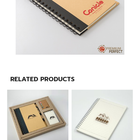
RELATED PRODUCTS