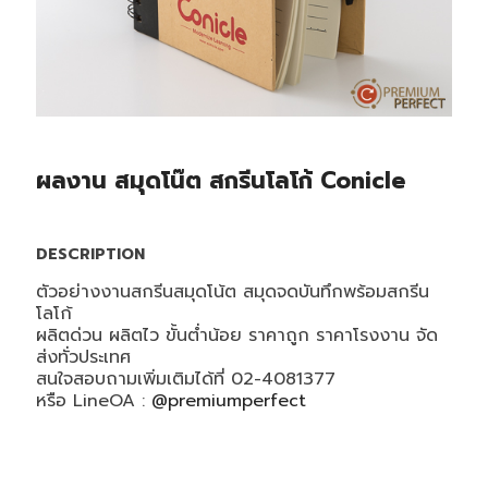
ผลงาน สมุดโน๊ต สกรีนโลโก้ Conicle
DESCRIPTION
ตัวอย่างงานสกรีนสมุดโน้ต สมุดจดบันทึกพร้อมสกรีน
โลโก้
ผลิตด่วน ผลิตไว ขั้นต่ำน้อย ราคาถูก ราคาโรงงาน จัด
ส่งทั่วประเทศ
สนใจสอบถามเพิ่มเติมได้ที่ 02-4081377
หรือ LineOA :
@premiumperfect