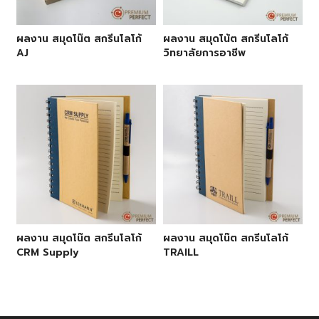
ผลงาน สมุดโน๊ต สกรีนโลโก้
ผลงาน สมุดโน้ต สกรีนโลโก้
AJ
วิทยาลัยการอาชีพ
ผลงาน สมุดโน๊ต สกรีนโลโก้
ผลงาน สมุดโน๊ต สกรีนโลโก้
CRM Supply
TRAILL