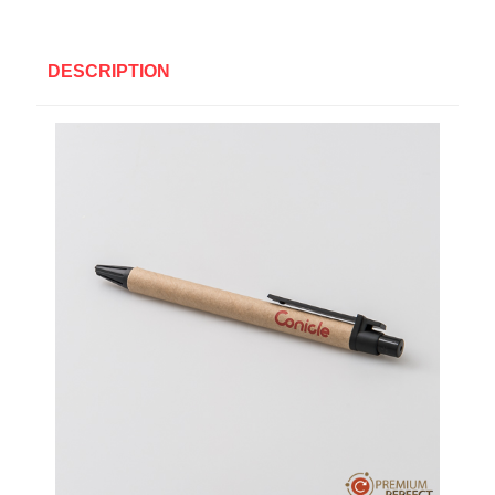
DESCRIPTION