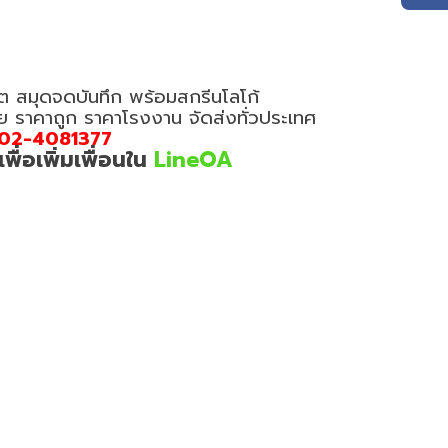
ต สมุดจดบันทึก พร้อมสกรีนโลโก้
อย ราคาถูก ราคาโรงงาน จัดส่งทั่วประเทศ
02-4081377
่อเพิ่มเพื่อนใน
LineOA