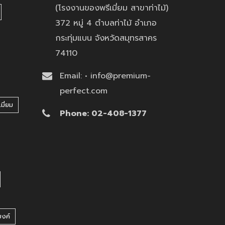
(โรงงานของพรีเมี่ยม สาขาท่าไม้)
372 หมู่ 4 ตำบลท่าไม้ อำเภอ
กระทุ่มแบน จังหวัดสมุทรสาคร
74110
Email: • info@premium-
perfect.com
มี่ยม
Phone: 02-408-1377
บงค์