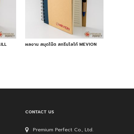
AILL
ผลงาน สมุดโน๊ต สกรีนโลโก้ MEVION
CONTACT US
Premium Perfect Co., Ltd.