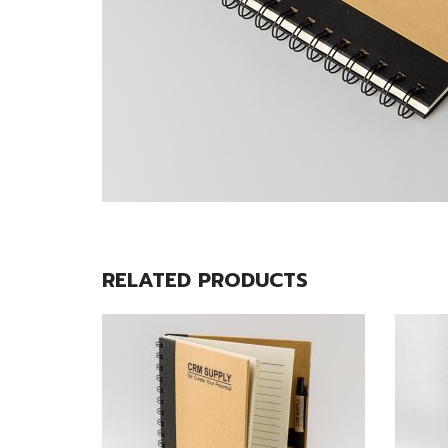
RELATED PRODUCTS