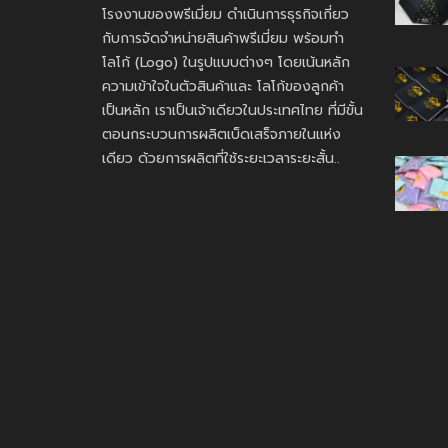
โรงงานของพรีเมี่ยม ดำเนินการธุรกิจเกี่ยว
กับการจัดจำหน่ายสินค้าพรีเมี่ยม พร้อมทำ
โลโก้ (Logo) ในรูปแบบต่างๆ โดยเน้นหลัก
ความเข้าใจในตัวสินค้าและ โลโก้ของลูกค้า
เป็นหลัก เราเป็นเจ้าเดียวในประเทศไทย ที่มีขั้น
ตอนกระบวนการผลิตเบ็ดเสร็จภายในแห่ง
เดียว ด้วยการผลิตที่ใช้ระยะเวลาระยะสั้น..