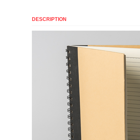
DESCRIPTION