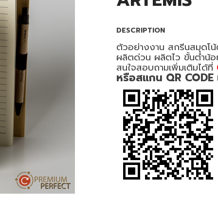
ARTEMIS
DESCRIPTION
ตัวอย่างงาน สกรีนสมุดโน้
ผลิตด่วน ผลิตไว ขั้นต่ำน้
สนใจสอบถามเพิ่มเติมได้ที่
หรือสแกน QR CODE เพื