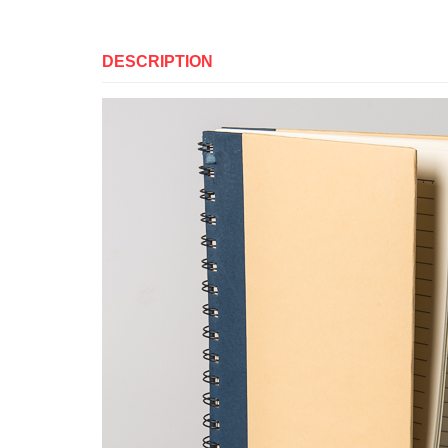
DESCRIPTION