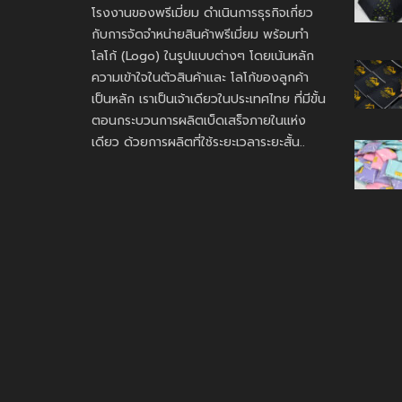
โรงงานของพรีเมี่ยม ดำเนินการธุรกิจเกี่ยว
กับการจัดจำหน่ายสินค้าพรีเมี่ยม พร้อมทำ
โลโก้ (Logo) ในรูปแบบต่างๆ โดยเน้นหลัก
ความเข้าใจในตัวสินค้าและ โลโก้ของลูกค้า
เป็นหลัก เราเป็นเจ้าเดียวในประเทศไทย ที่มีขั้น
ตอนกระบวนการผลิตเบ็ดเสร็จภายในแห่ง
เดียว ด้วยการผลิตที่ใช้ระยะเวลาระยะสั้น..