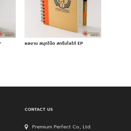
P
ผลงาน สมุดโน๊ต สกรีนโลโก้ EP
CONTACT US
Premium Perfect Co., Ltd.