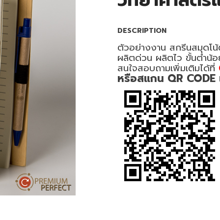
วิทยาศาสตร์
DESCRIPTION
ตัวอย่างงาน สกรีนสมุดโน้
ผลิตด่วน ผลิตไว ขั้นต่ำน้
สนใจสอบถามเพิ่มเติมได้ที่
หรือสแกน QR CODE เพื