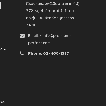
(โรงงานของพรีเมี่ยม สาขาท่าไม้)
372 หมู่ 4 ตำบลท่าไม้ อำเภอ
กระทุ่มแบน จังหวัดสมุทรสาคร
74110
Email: • info@premium-
perfect.com
มี่ยม
Phone: 02-408-1377
บงค์