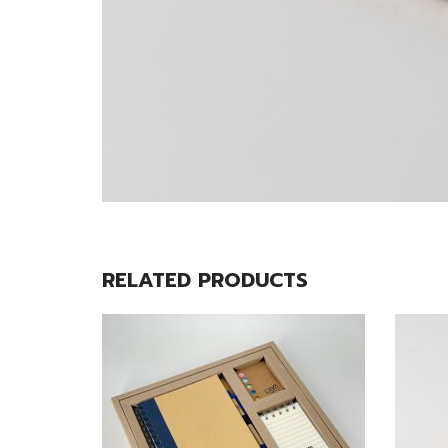
RELATED PRODUCTS