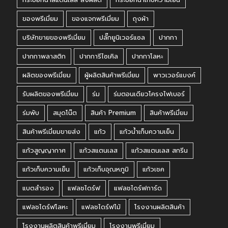
ของพรีเมี่ยม
ของแจกพรีเมี่ยม
ถุงผ้า
บริษัทขายของพรีเมี่ยม
ปลั๊กยูนิเวอร์แซล
ปากกา
ปากกาพลาสติก
ปากการีไซเคิล
ปากกาโลหะ
ผลิตของพรีเมี่ยม
ผู้ผลิตสินค้าพรีเมี่ยม
พาวเวอร์แบงค์
รับผลิตของพรีเมี่ยม
ร่ม
ร่มตอนเดียวโครงไฟเบอร์
ร่มพับ
สมุดโน๊ต
สินค้า Premium
สินค้าพรีเมี่ยม
สินค้าพรีเมี่ยมขายส่ง
แก้ว
แก้วน้ำเก็บความเย็น
แก้วสูญญากาศ
แก้วสแตนเลส
แก้วสแตนเลส สกรีน
แก้วเก็บความเย็น
แก้วเก็บอุณหภูมิ
แก้วเชค
แบตสำรอง
แฟลชไดร์ฟ
แฟลชไดร์ฟการ์ด
แฟลชไดร์ฟโลหะ
แฟลชไดร์ฟไม้
โรงงานผลิตสินค้า
โรงงานผลิตสินค้าพรีเมี่ยม
โรงงานพรีเมี่ยม