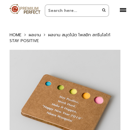
HOME
ผลงาน
ผลงาน สมุดโน้ต โพสอิท สกรีนโลโก้
STAY POSITIVE