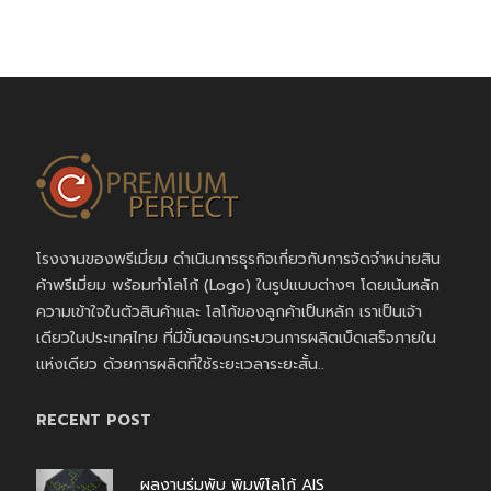
โรงงานของพรีเมี่ยม ดำเนินการธุรกิจเกี่ยวกับการจัดจำหน่ายสิน
ค้าพรีเมี่ยม พร้อมทำโลโก้ (Logo) ในรูปแบบต่างๆ โดยเน้นหลัก
ความเข้าใจในตัวสินค้าและ โลโก้ของลูกค้าเป็นหลัก เราเป็นเจ้า
เดียวในประเทศไทย ที่มีขั้นตอนกระบวนการผลิตเบ็ดเสร็จภายใน
แห่งเดียว ด้วยการผลิตที่ใช้ระยะเวลาระยะสั้น..
RECENT POST
ผลงานร่มพับ พิมพ์โลโก้ AIS