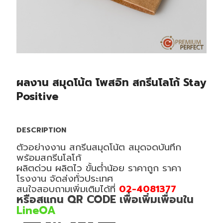
ผลงาน สมุดโน้ต โพสอิท สกรีนโลโก้ Stay
Positive
DESCRIPTION
ตัวอย่างงาน สกรีนสมุดโน้ต สมุดจดบันทึก
พร้อมสกรีนโลโก้
ผลิตด่วน ผลิตไว ขั้นต่ำน้อย ราคาถูก ราคา
โรงงาน จัดส่งทั่วประเทศ
สนใจสอบถามเพิ่มเติมได้ที่
02-4081377
หรือสแกน QR CODE เพื่อเพิ่มเพื่อนใน
LineOA