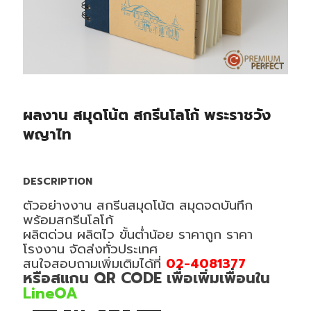
ผลงาน สมุดโน้ต สกรีนโลโก้ พระราชวัง
พญาไท
DESCRIPTION
ตัวอย่างงาน สกรีนสมุดโน้ต สมุดจดบันทึก
พร้อมสกรีนโลโก้
ผลิตด่วน ผลิตไว ขั้นต่ำน้อย ราคาถูก ราคา
โรงงาน จัดส่งทั่วประเทศ
สนใจสอบถามเพิ่มเติมได้ที่
02-4081377
หรือสแกน QR CODE เพื่อเพิ่มเพื่อนใน
LineOA