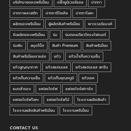
บริษัทขายของพรีเมี่ยม
ปลั๊กยูนิเวอร์แซล
ปากกา
ปากกาพลาสติก
ปากการีไซเคิล
ปากกาโลหะ
ผลิตของพรีเมี่ยม
ผู้ผลิตสินค้าพรีเมี่ยม
พาวเวอร์แบงค์
รับผลิตของพรีเมี่ยม
ร่ม
ร่มตอนเดียวโครงไฟเบอร์
ร่มพับ
สมุดโน๊ต
สินค้า Premium
สินค้าพรีเมี่ยม
สินค้าพรีเมี่ยมขายส่ง
แก้ว
แก้วน้ำเก็บความเย็น
แก้วสูญญากาศ
แก้วสแตนเลส
แก้วสแตนเลส สกรีน
แก้วเก็บความเย็น
แก้วเก็บอุณหภูมิ
แก้วเชค
แบตสำรอง
แฟลชไดร์ฟ
แฟลชไดร์ฟการ์ด
แฟลชไดร์ฟโลหะ
แฟลชไดร์ฟไม้
โรงงานผลิตสินค้า
โรงงานผลิตสินค้าพรีเมี่ยม
โรงงานพรีเมี่ยม
CONTACT US