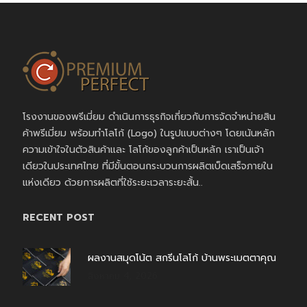
โรงงานของพรีเมี่ยม ดำเนินการธุรกิจเกี่ยวกับการจัดจำหน่ายสิน
ค้าพรีเมี่ยม พร้อมทำโลโก้ (Logo) ในรูปแบบต่างๆ โดยเน้นหลัก
ความเข้าใจในตัวสินค้าและ โลโก้ของลูกค้าเป็นหลัก เราเป็นเจ้า
เดียวในประเทศไทย ที่มีขั้นตอนกระบวนการผลิตเบ็ดเสร็จภายใน
แห่งเดียว ด้วยการผลิตที่ใช้ระยะเวลาระยะสั้น..
RECENT POST
ผลงานสมุดโน้ต สกรีนโลโก้ บ้านพระเมตตาคุณ
สิงหาคม 4, 2026