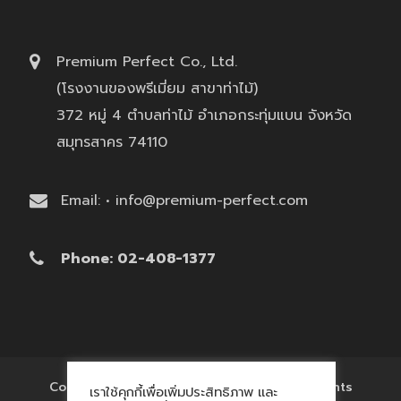
Premium Perfect Co., Ltd.
(โรงงานของพรีเมี่ยม สาขาท่าไม้)
372 หมู่ 4 ตำบลท่าไม้ อำเภอกระทุ่มแบน จังหวัด
สมุทรสาคร 74110
Email: • info@premium-perfect.com
Phone: 02-408-1377
Copyright © 2017 'โรงงานของพรีเมี่ยม' All Rights
เราใช้คุกกี้เพื่อเพิ่มประสิทธิภาพ และ