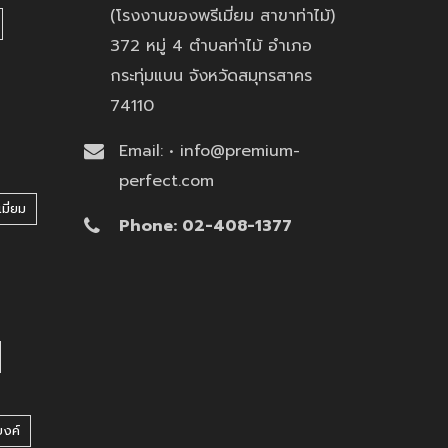
(โรงงานของพรีเมี่ยม สาขาท่าไม้)
372 หมู่ 4 ตำบลท่าไม้ อำเภอ
กระทุ่มแบน จังหวัดสมุทรสาคร
74110
Email: • info@premium-
perfect.com
มี่ยม
Phone: 02-408-1377
บงค์