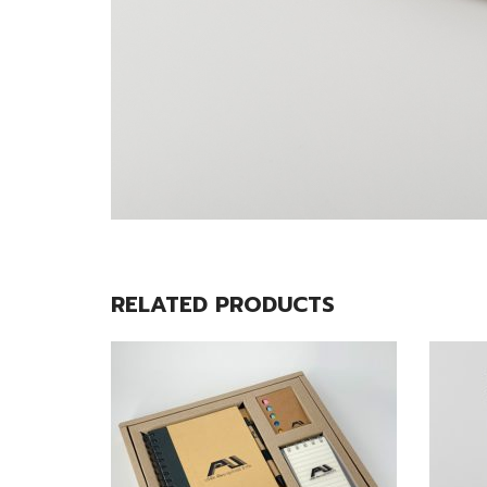
RELATED PRODUCTS