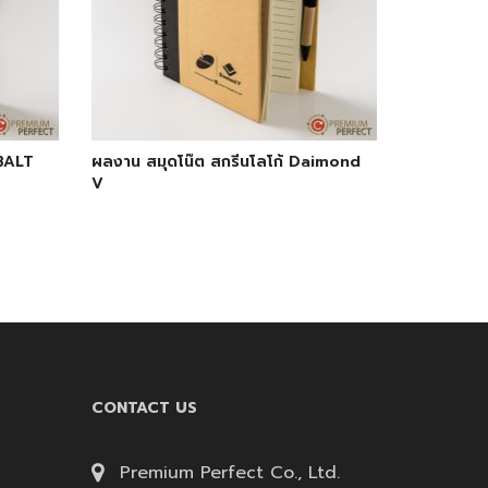
OBALT
ผลงาน สมุดโน๊ต สกรีนโลโก้ Daimond
V
CONTACT US
Premium Perfect Co., Ltd.