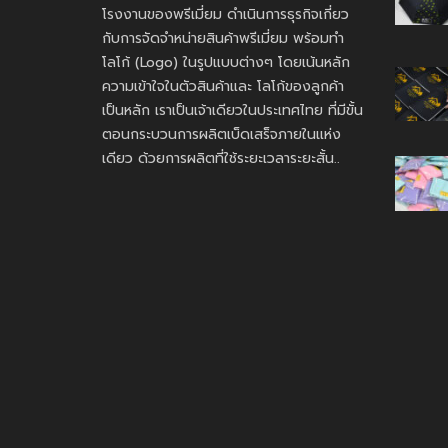
โรงงานของพรีเมี่ยม ดำเนินการธุรกิจเกี่ยว
กับการจัดจำหน่ายสินค้าพรีเมี่ยม พร้อมทำ
โลโก้ (Logo) ในรูปแบบต่างๆ โดยเน้นหลัก
ความเข้าใจในตัวสินค้าและ โลโก้ของลูกค้า
เป็นหลัก เราเป็นเจ้าเดียวในประเทศไทย ที่มีขั้น
ตอนกระบวนการผลิตเบ็ดเสร็จภายในแห่ง
เดียว ด้วยการผลิตที่ใช้ระยะเวลาระยะสั้น..