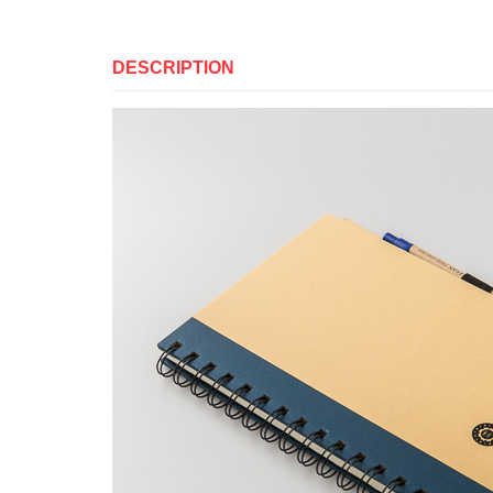
DESCRIPTION