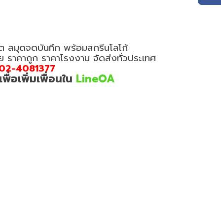
ต สมุดจดบันทึก พร้อมสกรีนโลโก้
อย ราคาถูก ราคาโรงงาน จัดส่งทั่วประเทศ
02-4081377
่อเพิ่มเพื่อนใน
LineOA