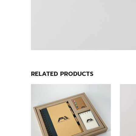
RELATED PRODUCTS