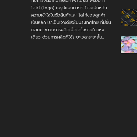
กับการจัดจำหน่ายสินค้าพรีเมี่ยม พร้อมทำ
โลโก้ (Logo) ในรูปแบบต่างๆ โดยเน้นหลัก
ความเข้าใจในตัวสินค้าและ โลโก้ของลูกค้า
เป็นหลัก เราเป็นเจ้าเดียวในประเทศไทย ที่มีขั้น
ตอนกระบวนการผลิตเบ็ดเสร็จภายในแห่ง
เดียว ด้วยการผลิตที่ใช้ระยะเวลาระยะสั้น..