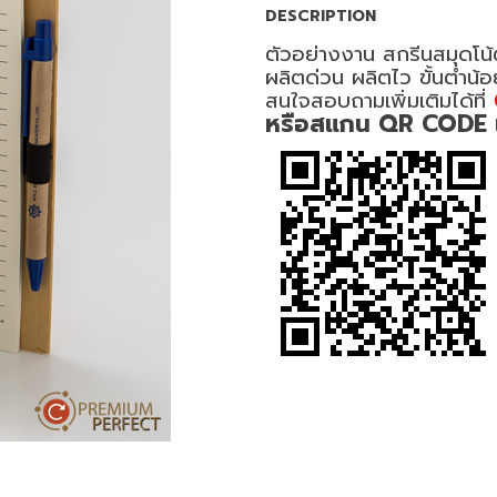
DESCRIPTION
ตัวอย่างงาน สกรีนสมุดโน้
ผลิตด่วน ผลิตไว ขั้นต่ำน้
สนใจสอบถามเพิ่มเติมได้ที่
หรือสแกน QR CODE เพื