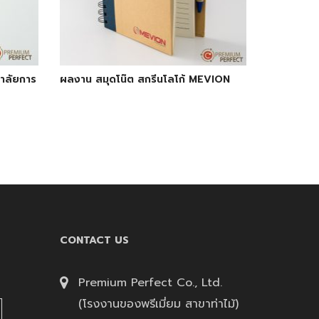
ยาลัยการ
ผลงาน สมุดโน๊ต สกรีนโลโก้ MEVION
CONTACT US
Premium Perfect Co., Ltd.
(โรงงานของพรีเมี่ยม สาขาท่าไม้)