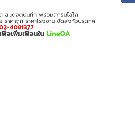
ต สมุดจดบันทึก พร้อมสกรีนโลโก้
อย ราคาถูก ราคาโรงงาน จัดส่งทั่วประเทศ
02-4081377
่อเพิ่มเพื่อนใน
LineOA