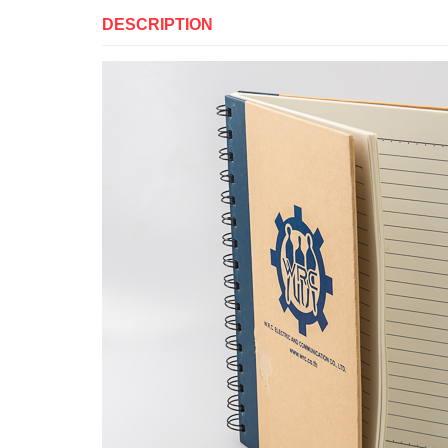
DESCRIPTION