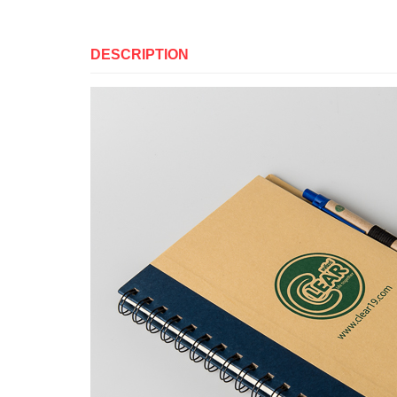
DESCRIPTION