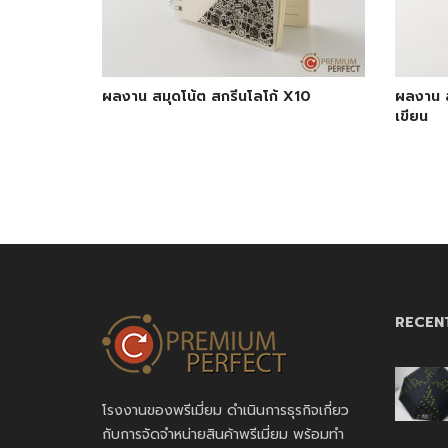
ผลงาน สมุดโน้ต สกรีนโลโก้ X10
ผลงาน ส
เขียน
RECEN
โรงงานของพรีเมี่ยม ดำเนินการธุรกิจเกี่ยว
กับการจัดจำหน่ายสินค้าพรีเมี่ยม พร้อมทำ