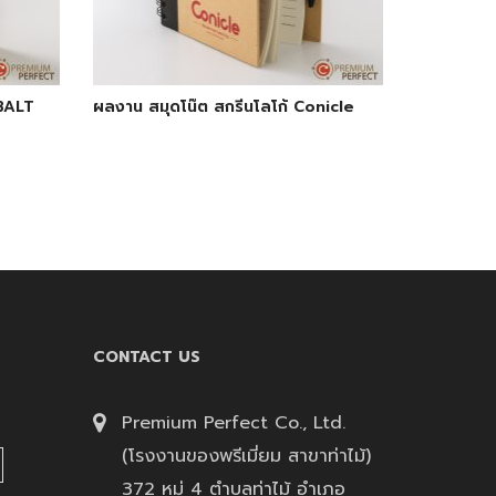
OBALT
ผลงาน สมุดโน๊ต สกรีนโลโก้ Conicle
CONTACT US
Premium Perfect Co., Ltd.
(โรงงานของพรีเมี่ยม สาขาท่าไม้)
372 หมู่ 4 ตำบลท่าไม้ อำเภอ