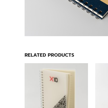
RELATED PRODUCTS