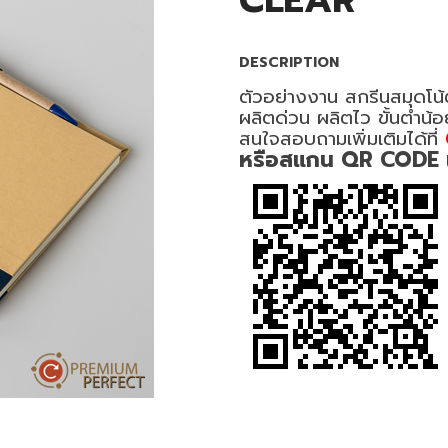
CLEAR
DESCRIPTION
ตัวอย่างงาน สกรีนสมุดโน้
ผลิตด่วน ผลิตไว ขั้นต่ำน้
สนใจสอบถามเพิ่มเติมได้ที่
หรือสแกน QR CODE เพื