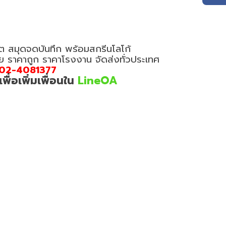
ต สมุดจดบันทึก พร้อมสกรีนโลโก้
อย ราคาถูก ราคาโรงงาน จัดส่งทั่วประเทศ
02-4081377
่อเพิ่มเพื่อนใน
LineOA