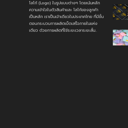
โลโก้ (Logo) ในรูปแบบต่างๆ โดยเน้นหลัก
ความเข้าใจในตัวสินค้าและ โลโก้ของลูกค้า
เป็นหลัก เราเป็นเจ้าเดียวในประเทศไทย ที่มีขั้น
ตอนกระบวนการผลิตเบ็ดเสร็จภายในแห่ง
เดียว ด้วยการผลิตที่ใช้ระยะเวลาระยะสั้น..