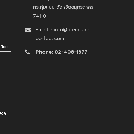
กระทุ่มแบน จังหวัดสมุทรสาคร
74110
Email: • info@premium-
perfect.com
มี่ยม
Phone: 02-408-1377
บงค์