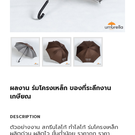
ผลงาน ร่มโครงเหล็ก ของที่ระลึกงาน
เกษียณ
DESCRIPTION
ตัวอย่างงาน สกรีนโลโก้ ทำโลโก้ ร่มโครงเหล็ก
ผลิตด่วน ผลิตไว ขั้นต่ำน้อย ราคาถูก ราคา