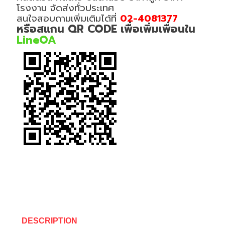
โรงงาน จัดส่งทั่วประเทศ
สนใจสอบถามเพิ่มเติมได้ที่
02-4081377
หรือสแกน QR CODE เพื่อเพิ่มเพื่อนใน
LineOA
DESCRIPTION