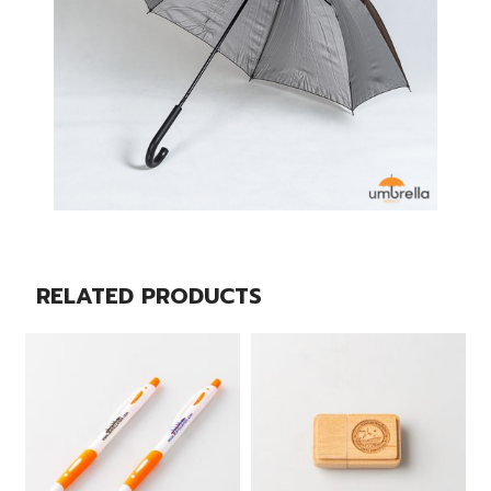
RELATED PRODUCTS