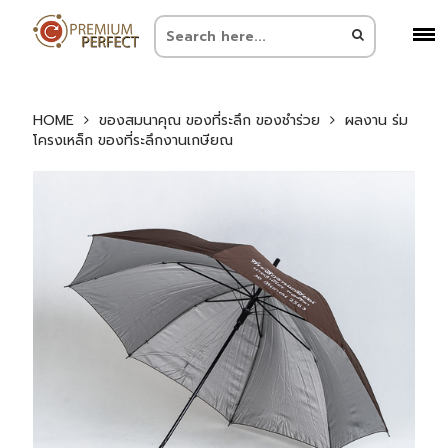
HOME
ของสมนาคุณ ของที่ระลึก ของชำร่วย
ผลงาน ร่ม
โครงเหล็ก ของที่ระลึกงานเกษียณ