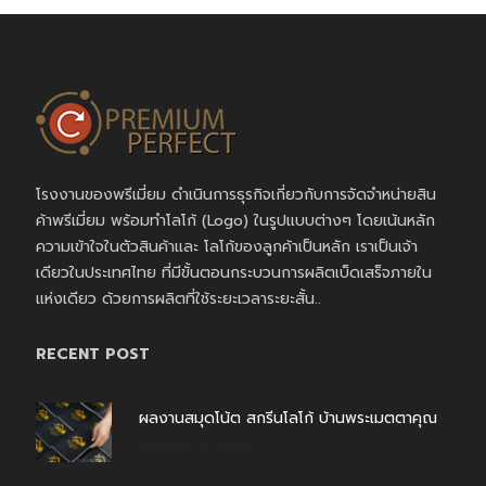
โรงงานของพรีเมี่ยม ดำเนินการธุรกิจเกี่ยวกับการจัดจำหน่ายสิน
ค้าพรีเมี่ยม พร้อมทำโลโก้ (Logo) ในรูปแบบต่างๆ โดยเน้นหลัก
ความเข้าใจในตัวสินค้าและ โลโก้ของลูกค้าเป็นหลัก เราเป็นเจ้า
เดียวในประเทศไทย ที่มีขั้นตอนกระบวนการผลิตเบ็ดเสร็จภายใน
แห่งเดียว ด้วยการผลิตที่ใช้ระยะเวลาระยะสั้น..
RECENT POST
ผลงานสมุดโน้ต สกรีนโลโก้ บ้านพระเมตตาคุณ
สิงหาคม 4, 2026