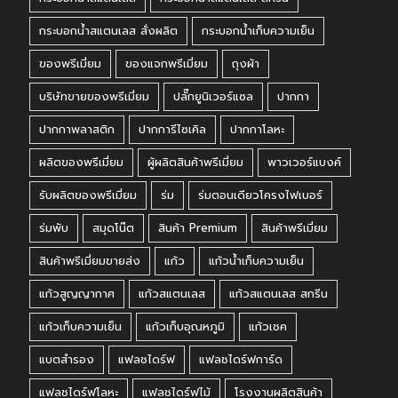
กระบอกน้ำสแตนเลส สั่งผลิต
กระบอกน้ำเก็บความเย็น
ของพรีเมี่ยม
ของแจกพรีเมี่ยม
ถุงผ้า
บริษัทขายของพรีเมี่ยม
ปลั๊กยูนิเวอร์แซล
ปากกา
ปากกาพลาสติก
ปากการีไซเคิล
ปากกาโลหะ
ผลิตของพรีเมี่ยม
ผู้ผลิตสินค้าพรีเมี่ยม
พาวเวอร์แบงค์
รับผลิตของพรีเมี่ยม
ร่ม
ร่มตอนเดียวโครงไฟเบอร์
ร่มพับ
สมุดโน๊ต
สินค้า Premium
สินค้าพรีเมี่ยม
สินค้าพรีเมี่ยมขายส่ง
แก้ว
แก้วน้ำเก็บความเย็น
แก้วสูญญากาศ
แก้วสแตนเลส
แก้วสแตนเลส สกรีน
แก้วเก็บความเย็น
แก้วเก็บอุณหภูมิ
แก้วเชค
แบตสำรอง
แฟลชไดร์ฟ
แฟลชไดร์ฟการ์ด
แฟลชไดร์ฟโลหะ
แฟลชไดร์ฟไม้
โรงงานผลิตสินค้า