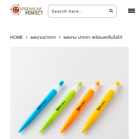
HOME
ผลงานปากกา
ผลงาน ปากกา พร้อมสกรีนโลโก้