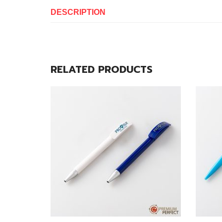
DESCRIPTION
RELATED PRODUCTS