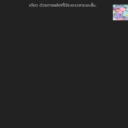
เดียว ด้วยการผลิตที่ใช้ระยะเวลาระยะสั้น..