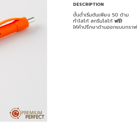
DESCRIPTION
ขั้นต่ำเริ่มต้นเพียง 50 ด้าม
ทำโลโก้ สกรีนโลโก้
ฟรี!
ให้คำปรึกษาด้านออกแบบกรา