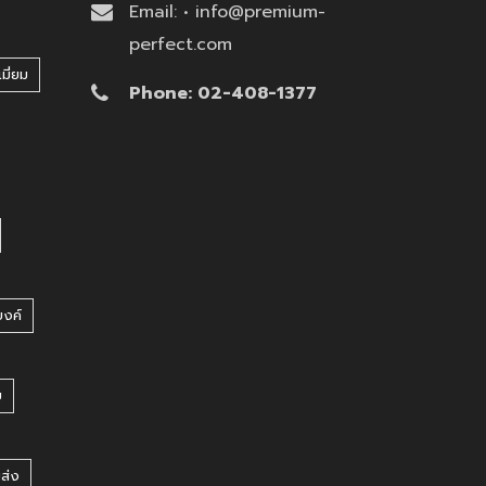
Email: • info@premium-
perfect.com
มี่ยม
Phone: 02-408-1377
บงค์
บ
ยส่ง