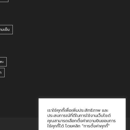
ามเย็น
หะ
า
เราใช้คุกกี้เพื่อเพิ่มประสิทธิภาพ และ
ประสบการณ์ที่ดีในการใช้งานเว็บไซต์
คุณสามารถเลือกตั้งค่าความยินยอมการ
ใช้คุกกี้ได้ โดยคลิก "การตั้งค่าคุกกี้"