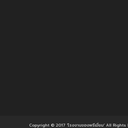
Copyright © 2017 'โรงงานของพรีเมี่ยม' All Rights