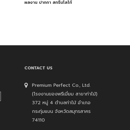
ผลงาน ปากกา สกรีนโลโก้
CONTACT US
Premium Perfect Co., Ltd.
(โรงงานของพรีเมี่ยม สาขาท่าไม้)
372 หมู่ 4 ตำบลท่าไม้ อำเภอ
กระทุ่มแบน จังหวัดสมุทรสาคร
74110