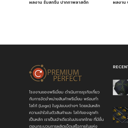
ผลงาน รับสกรีน ปากกาพลาสติก
ผลงาน ป
RECEN
โรงงานของพรีเมี่ยม ดำเนินการธุรกิจเกี่ยว
กับการจัดจำหน่ายสินค้าพรีเมี่ยม พร้อมทำ
โลโก้ (Logo) ในรูปแบบต่างๆ โดยเน้นหลัก
ความเข้าใจในตัวสินค้าและ โลโก้ของลูกค้า
เป็นหลัก เราเป็นเจ้าเดียวในประเทศไทย ที่มีขั้น
ตอนกระบวนการผลิตเบ็ดเสร็จภายในแห่ง