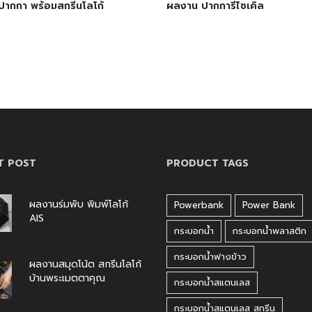
ากกา พร้อมสกรีนโลโก้
ผลงาน ปากการีไซเคิล
T POST
PRODUCT TAGS
ผลงานร่มพับ พิมพ์โลโก้
Powerbank
Power Bank
AIS
กระบอกน้ำ
กระบอกน้ำพลาสติก
สิงหาคม 7, 2026
กระบอกน้ำฟางข้าว
ผลงานสมุดโน้ต สกรีนโลโก้
บ้านพระเมตตาคุณ
กระบอกน้ำสแตนเลส
สิงหาคม 4, 2026
กระบอกน้ำสแตนเลส สกรีน