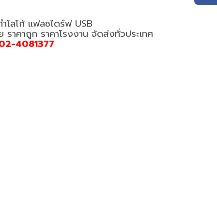
 ทำโลโก้ แฟลชไดร์ฟ USB
อย ราคาถูก ราคาโรงงาน จัดส่งทั่วประเทศ
02-4081377