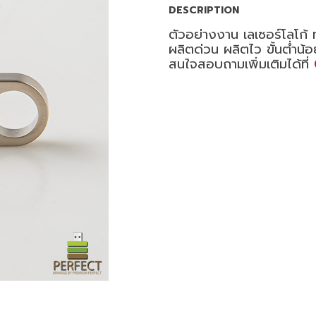
DESCRIPTION
ตัวอย่างงาน เลเซอร์โลโก้
ผลิตด่วน ผลิตไว ขั้นต่ำน้
สนใจสอบถามเพิ่มเติมได้ที่