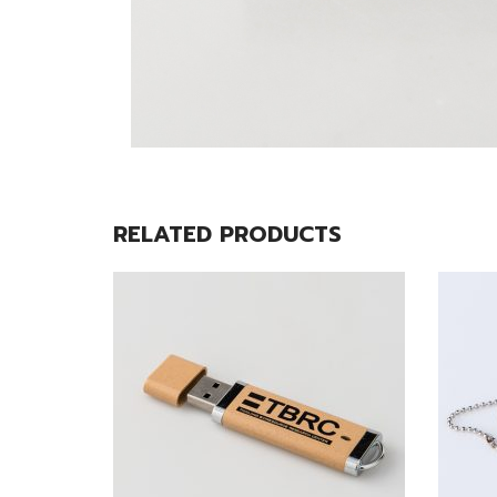
RELATED PRODUCTS