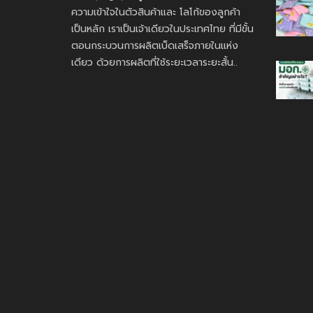
ความเข้าใจในตัวสินค้าและ โลโก้ของลูกค้า
เป็นหลัก เราเป็นเจ้าเดียวในประเทศไทย ที่มีขั้น
ตอนกระบวนการผลิตเบ็ดเสร็จภายในแห่ง
เดียว ด้วยการผลิตที่ใช้ระยะเวลาระยะสั้น..