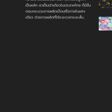
เป็นหลัก เราเป็นเจ้าเดียวในประเทศไทย ที่มีขั้น
ตอนกระบวนการผลิตเบ็ดเสร็จภายในแห่ง
เดียว ด้วยการผลิตที่ใช้ระยะเวลาระยะสั้น..