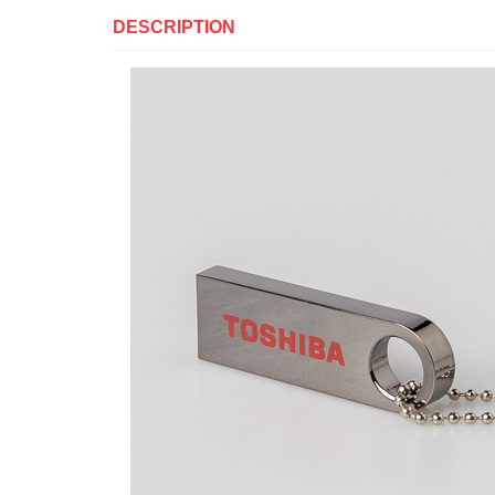
DESCRIPTION