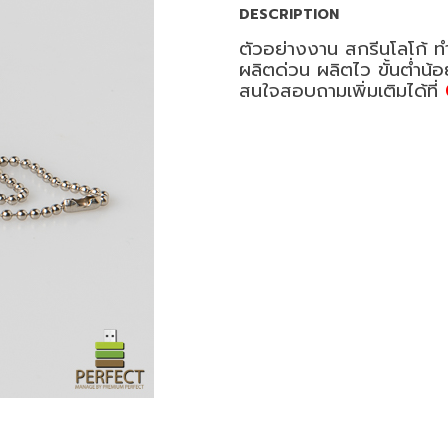
DESCRIPTION
ตัวอย่างงาน สกรีนโลโก้ 
ผลิตด่วน ผลิตไว ขั้นต่ำน้
สนใจสอบถามเพิ่มเติมได้ที่