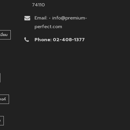
74110
Email: • info@premium-
perfect.com
มี่ยม
Phone: 02-408-1377
บงค์
บ