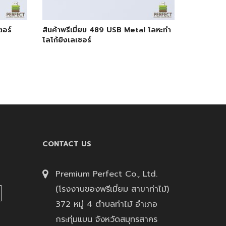
ตอร์
สินค้าพรีเมี่ยม 489 USB Metal โลหะทำ
โลโก้ยิงเลเซอร์
CONTACT US
Premium Perfect Co., Ltd.
(โรงงานของพรีเมี่ยม สาขาท่าไม้)
372 หมู่ 4 ตำบลท่าไม้ อำเภอ
กระทุ่มแบน จังหวัดสมุทรสาคร