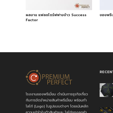
ผลงาน แฟลชไดร์ฟฟางข้าว Success
ของพรีเ
Factor
RECEN
โรงงานของพรีเมี่ยม ดำเนินการธุรกิจเกี่ยว
กับการจัดจำหน่ายสินค้าพรีเมี่ยม พร้อมทำ
โลโก้ (Logo) ในรูปแบบต่างๆ โดยเน้นหลัก
ความเข้าใจในตัวสินค้าและ โลโก้ของลูกค้า