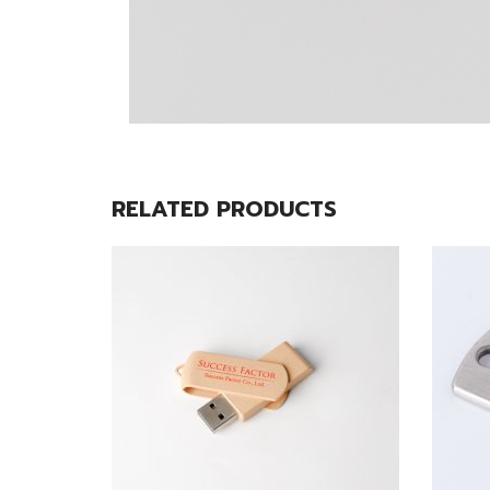
RELATED PRODUCTS