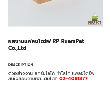
ผลงานแฟลชไดร์ฟ RP RuamPat
Co.,Ltd
DESCRIPTION
ตัวอย่างงาน สกรีนโลโก้ ทำโลโก้ แฟลชไดร์ฟ
สนใจสอบถามเพิ่มเติมได้ที่
02-4081377