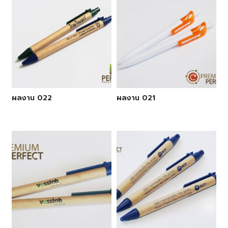
ผลงาน 022
ผลงาน 021