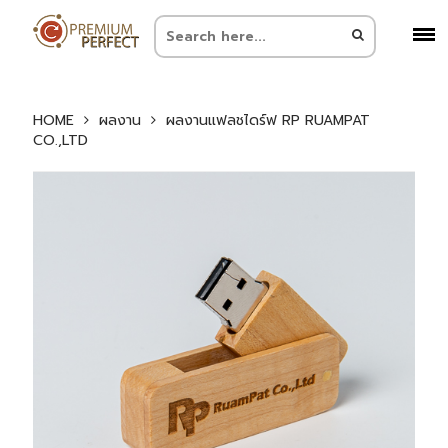
HOME
ผลงาน
ผลงานแฟลชไดร์ฟ RP RUAMPAT
CO.,LTD