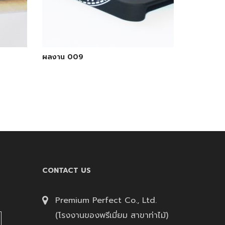
ผลงาน 009
CONTACT US
Premium Perfect Co., Ltd.
(โรงงานของพรีเมี่ยม สาขาท่าไม้)