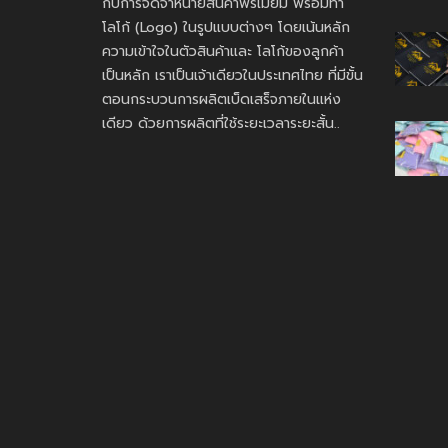
กับการจัดจำหน่ายสินค้าพรีเมี่ยม พร้อมทำ
โลโก้ (Logo) ในรูปแบบต่างๆ โดยเน้นหลัก
ความเข้าใจในตัวสินค้าและ โลโก้ของลูกค้า
เป็นหลัก เราเป็นเจ้าเดียวในประเทศไทย ที่มีขั้น
ตอนกระบวนการผลิตเบ็ดเสร็จภายในแห่ง
เดียว ด้วยการผลิตที่ใช้ระยะเวลาระยะสั้น..