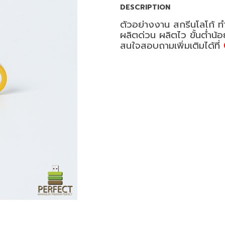
DESCRIPTION
ตัวอย่างงาน สกรีนโลโก้ ท
ผลิตด่วน ผลิตไว ขั้นต่ำน้
สนใจสอบถามเพิ่มเติมได้ที่