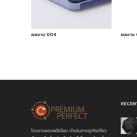
ผลงาน 004
ผลงาน 
RECEN
โรงงานของพรีเมี่ยม ดำเนินการธุรกิจเกี่ยว