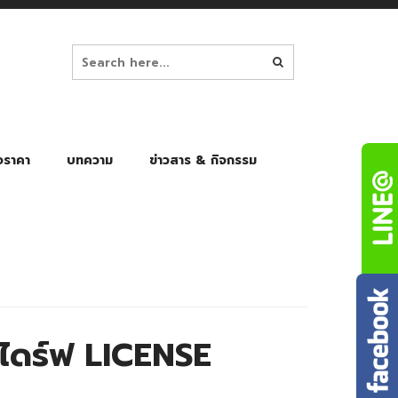
อราคา
บทความ
ข่าวสาร & กิจกรรม
ล็ก
ร่มพับ Auto 8K
ร่มพับ Auto 10K
ร่มพับ Auto 8K Black Gel
ร่มพับ Auto 10K Black Gel
ดร์ฟ LICENSE