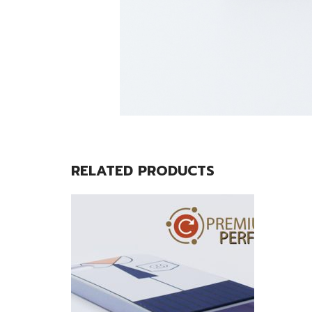
RELATED PRODUCTS