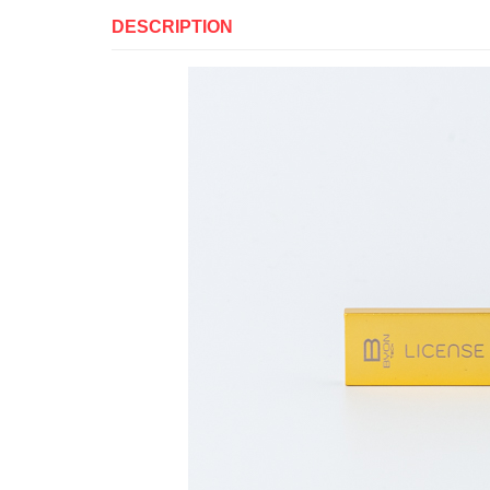
DESCRIPTION