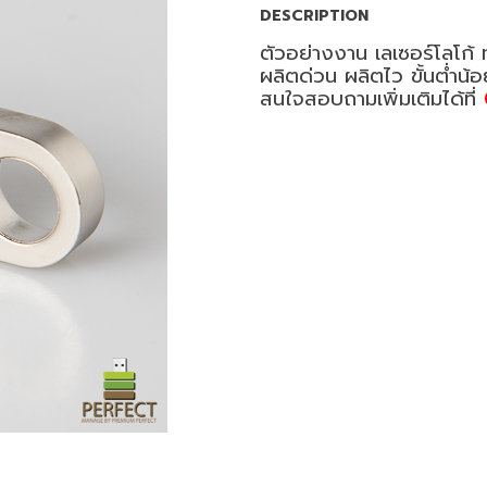
DESCRIPTION
ตัวอย่างงาน เลเซอร์โลโก้
ผลิตด่วน ผลิตไว ขั้นต่ำน้
สนใจสอบถามเพิ่มเติมได้ที่