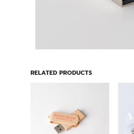
RELATED PRODUCTS