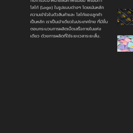
กับการจัดจำหน่ายสินค้าพรีเมี่ยม พร้อมทำ
โลโก้ (Logo) ในรูปแบบต่างๆ โดยเน้นหลัก
ความเข้าใจในตัวสินค้าและ โลโก้ของลูกค้า
เป็นหลัก เราเป็นเจ้าเดียวในประเทศไทย ที่มีขั้น
ตอนกระบวนการผลิตเบ็ดเสร็จภายในแห่ง
เดียว ด้วยการผลิตที่ใช้ระยะเวลาระยะสั้น..