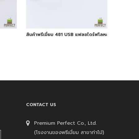
สินค้าพรีเมี่ยม 481 USB แฟลชไดร์ฟโลหะ
CONTACT US
Premium Perfect Co., Ltd.
(โรงงานของพรีเมี่ยม สาขาท่าไม้)