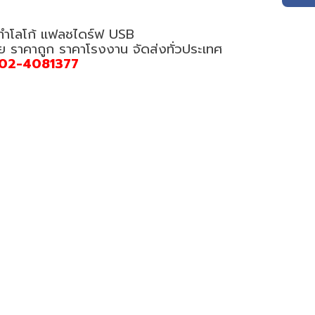
 ทำโลโก้ แฟลชไดร์ฟ USB
อย ราคาถูก ราคาโรงงาน จัดส่งทั่วประเทศ
02-4081377