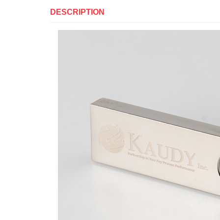
DESCRIPTION