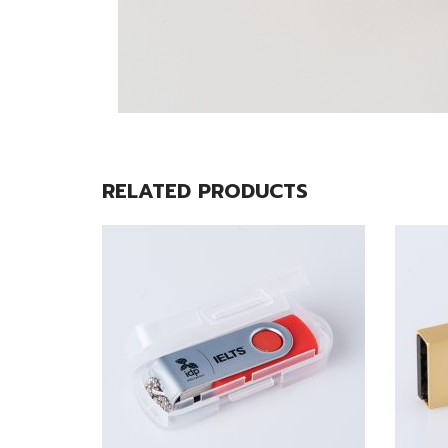
RELATED PRODUCTS