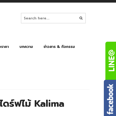
อราคา
บทความ
ข่าวสาร & กิจกรรม
ล็ก
ร่มพับ Auto 8K
ร่มพับ Auto 10K
ร่มพับ Auto 8K Black Gel
ร่มพับ Auto 10K Black Gel
ดร์ฟไม้ Kalima