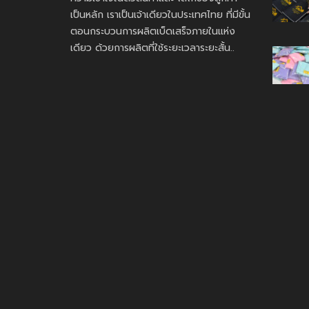
เป็นหลัก เราเป็นเจ้าเดียวในประเทศไทย ที่มีขั้น
ตอนกระบวนการผลิตเบ็ดเสร็จภายในแห่ง
เดียว ด้วยการผลิตที่ใช้ระยะเวลาระยะสั้น..