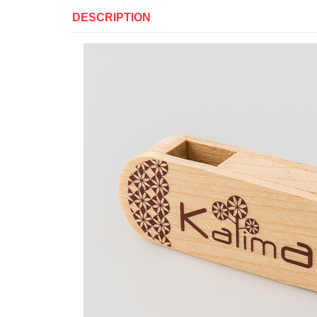
DESCRIPTION