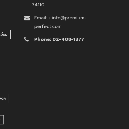
74110
Email: • info@premium-
perfect.com
มี่ยม
Phone: 02-408-1377
บงค์
บ