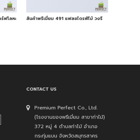
ดร์ฟโลหะ
สินค้าพรีเมี่ยม 491 แฟลชไดรฟ์ไม้ วงรี
CONTACT US
Premium Perfect Co., Ltd.
(โรงงานของพรีเมี่ยม สาขาท่าไม้)
372 หมู่ 4 ตำบลท่าไม้ อำเภอ
กระทุ่มแบน จังหวัดสมุทรสาคร