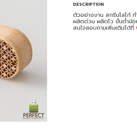
DESCRIPTION
ตัวอย่างงาน สกรีนโลโก้ 
ผลิตด่วน ผลิตไว ขั้นต่ำน้
สนใจสอบถามเพิ่มเติมได้ที่