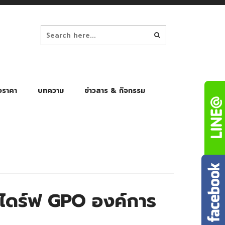
อราคา
บทความ
ข่าวสาร & กิจกรรม
ล็ก
ร่มพับ Auto 8K
ร่มพับ Auto 10K
ร่มพับ Auto 8K Black Gel
ร่มพับ Auto 10K Black Gel
ดร์ฟ GPO องค์การ