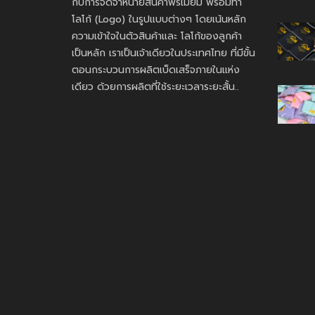
กับการจัดจำหน่ายสินค้าพรีเมี่ยม พร้อมทำ
โลโก้ (Logo) ในรูปแบบต่างๆ โดยเน้นหลัก
ความเข้าใจในตัวสินค้าและ โลโก้ของลูกค้า
เป็นหลัก เราเป็นเจ้าเดียวในประเทศไทย ที่มีขั้น
ตอนกระบวนการผลิตเบ็ดเสร็จภายในแห่ง
เดียว ด้วยการผลิตที่ใช้ระยะเวลาระยะสั้น..