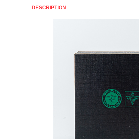
DESCRIPTION