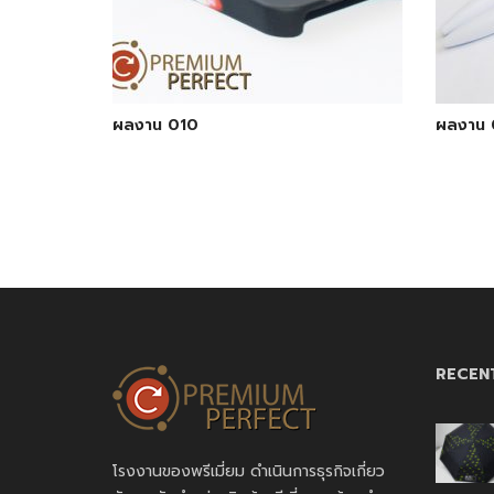
ผลงาน 010
ผลงาน 
RECEN
โรงงานของพรีเมี่ยม ดำเนินการธุรกิจเกี่ยว