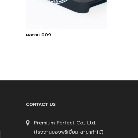
ผลงาน 009
CONTACT US
Premium Perfect Co., Ltd.
(โรงงานของพรีเมี่ยม สาขาท่าไม้)