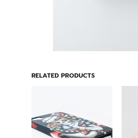
RELATED PRODUCTS