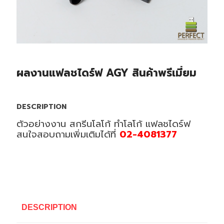
ผลงานแฟลชไดร์ฟ AGY สินค้าพรีเมี่ยม
DESCRIPTION
ตัวอย่างงาน สกรีนโลโก้ ทำโลโก้ แฟลชไดร์ฟ
สนใจสอบถามเพิ่มเติมได้ที่
02-4081377
DESCRIPTION