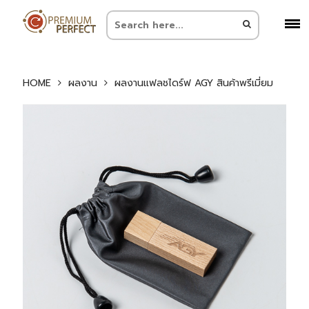
HOME
ผลงาน
ผลงานแฟลชไดร์ฟ AGY สินค้าพรีเมี่ยม