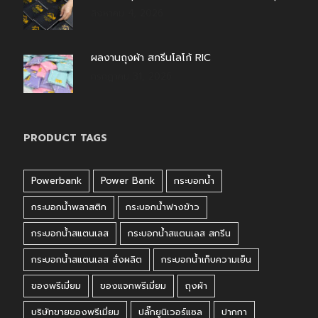
สิงหาคม 4, 2026
ผลงานถุงผ้า สกรีนโลโก้ RIC
กรกฎาคม 31, 2026
PRODUCT TAGS
Powerbank
Power Bank
กระบอกน้ำ
กระบอกน้ำพลาสติก
กระบอกน้ำฟางข้าว
กระบอกน้ำสแตนเลส
กระบอกน้ำสแตนเลส สกรีน
กระบอกน้ำสแตนเลส สั่งผลิต
กระบอกน้ำเก็บความเย็น
ของพรีเมี่ยม
ของแจกพรีเมี่ยม
ถุงผ้า
บริษัทขายของพรีเมี่ยม
ปลั๊กยูนิเวอร์แซล
ปากกา