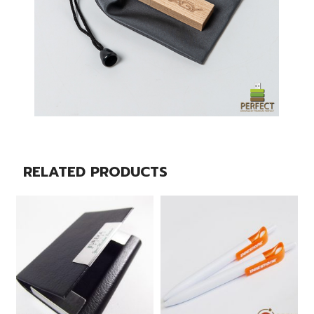
RELATED PRODUCTS