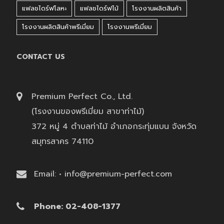
แฟลชไดร์ฟโลหะ
แฟลชไดร์ฟไม้
โรงงานผลิตสินค้า
โรงงานผลิตสินค้าพรีเมี่ยม
โรงงานพรีเมี่ยม
CONTACT US
Premium Perfect Co., Ltd.
(โรงงานของพรีเมี่ยม สาขาท่าไม้)
372 หมู่ 4 ตำบลท่าไม้ อำเภอกระทุ่มแบน จังหวัด
สมุทรสาคร 74110
Email: • info@premium-perfect.com
Phone: 02-408-1377