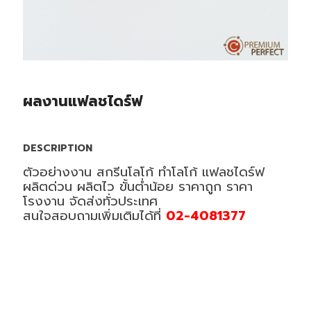
ผลงานแฟลชไดร์ฟ
DESCRIPTION
ตัวอย่างงาน สกรีนโลโก้ ทำโลโก้ แฟลชไดร์ฟ
ผลิตด่วน ผลิตไว ขั้นต่ำน้อย ราคาถูก ราคา
โรงงาน จัดส่งทั่วประเทศ
สนใจสอบถามเพิ่มเติมได้ที่
02-4081377