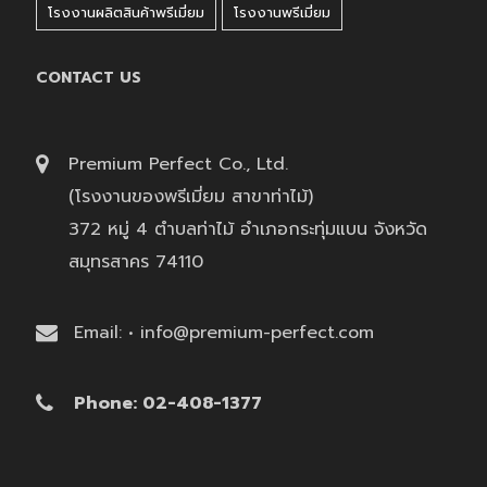
โรงงานผลิตสินค้าพรีเมี่ยม
โรงงานพรีเมี่ยม
CONTACT US
Premium Perfect Co., Ltd.
(โรงงานของพรีเมี่ยม สาขาท่าไม้)
372 หมู่ 4 ตำบลท่าไม้ อำเภอกระทุ่มแบน จังหวัด
สมุทรสาคร 74110
Email: • info@premium-perfect.com
Phone: 02-408-1377