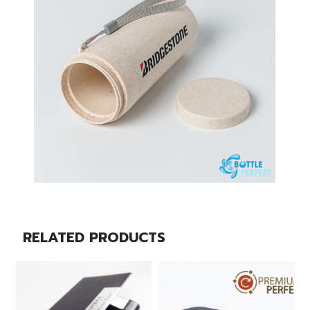
RELATED PRODUCTS