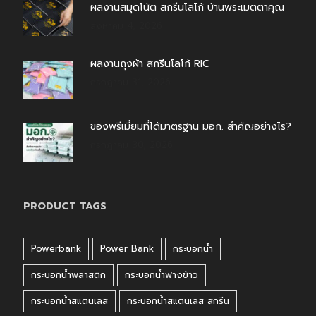
ผลงานสมุดโน้ต สกรีนโลโก้ บ้านพระเมตตาคุณ
สิงหาคม 4, 2026
ผลงานถุงผ้า สกรีนโลโก้ RIC
กรกฎาคม 31, 2026
ของพรีเมี่ยมที่ได้มาตรฐาน มอก. สำคัญอย่างไร?
กรกฎาคม 30, 2026
PRODUCT TAGS
Powerbank
Power Bank
กระบอกน้ำ
กระบอกน้ำพลาสติก
กระบอกน้ำฟางข้าว
กระบอกน้ำสแตนเลส
กระบอกน้ำสแตนเลส สกรีน