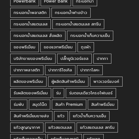
Powerbank
Power Bank
กระบอกน้ำ
กระบอกน้ำพลาสติก
กระบอกน้ำฟางข้าว
กระบอกน้ำสแตนเลส
กระบอกน้ำสแตนเลส สกรีน
กระบอกน้ำสแตนเลส สั่งผลิต
กระบอกน้ำเก็บความเย็น
ของพรีเมี่ยม
ของแจกพรีเมี่ยม
ถุงผ้า
บริษัทขายของพรีเมี่ยม
ปลั๊กยูนิเวอร์แซล
ปากกา
ปากกาพลาสติก
ปากการีไซเคิล
ปากกาโลหะ
ผลิตของพรีเมี่ยม
ผู้ผลิตสินค้าพรีเมี่ยม
พาวเวอร์แบงค์
รับผลิตของพรีเมี่ยม
ร่ม
ร่มตอนเดียวโครงไฟเบอร์
ร่มพับ
สมุดโน๊ต
สินค้า Premium
สินค้าพรีเมี่ยม
สินค้าพรีเมี่ยมขายส่ง
แก้ว
แก้วน้ำเก็บความเย็น
แก้วสูญญากาศ
แก้วสแตนเลส
แก้วสแตนเลส สกรีน
แก้วเก็บความเย็น
แก้วเก็บอุณหภูมิ
แก้วเชค