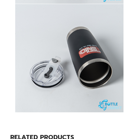
RELATED PRODUCTS