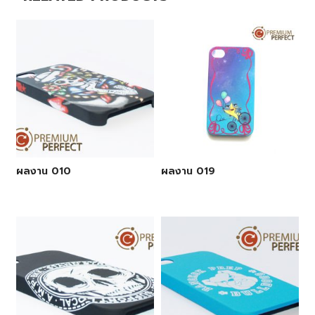
ผลงาน 010
ผลงาน 019