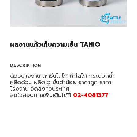
ผลงานแก้วเก็บความเย็น TANIO
DESCRIPTION
ตัวอย่างงาน สกรีนโลโก้ ทำโลโก้ กระบอกน้ำ
ผลิตด่วน ผลิตไว ขั้นต่ำน้อย ราคาถูก ราคา
โรงงาน จัดส่งทั่วประเทศ
สนใจสอบถามเพิ่มเติมได้ที่
02-4081377