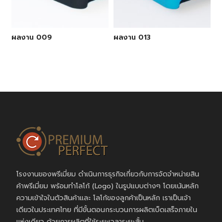
ผลงาน 009
ผลงาน 013
โรงงานของพรีเมี่ยม ดำเนินการธุรกิจเกี่ยวกับการจัดจำหน่ายสิน
ค้าพรีเมี่ยม พร้อมทำโลโก้ (Logo) ในรูปแบบต่างๆ โดยเน้นหลัก
ความเข้าใจในตัวสินค้าและ โลโก้ของลูกค้าเป็นหลัก เราเป็นเจ้า
เดียวในประเทศไทย ที่มีขั้นตอนกระบวนการผลิตเบ็ดเสร็จภายใน
แห่งเดียว ด้วยการผลิตที่ใช้ระยะเวลาระยะสั้น..